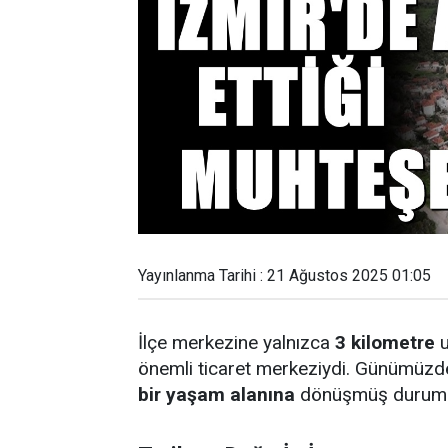
Yayınlanma Tarihi : 21 Ağustos 2025 01:05
İlçe merkezine yalnızca
3 kilometre
u
önemli ticaret merkeziydi. Günümüzde
bir yaşam alanına
dönüşmüş durum