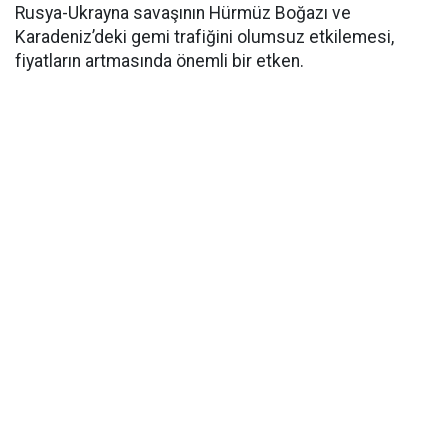
Rusya-Ukrayna savaşının Hürmüz Boğazı ve
Karadeniz’deki gemi trafiğini olumsuz etkilemesi,
fiyatların artmasında önemli bir etken.