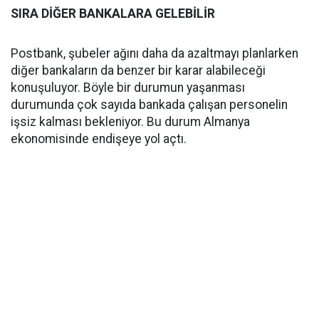
SIRA DİĞER BANKALARA GELEBİLİR
Postbank, şubeler ağını daha da azaltmayı planlarken
diğer bankaların da benzer bir karar alabileceği
konuşuluyor. Böyle bir durumun yaşanması
durumunda çok sayıda bankada çalışan personelin
işsiz kalması bekleniyor. Bu durum Almanya
ekonomisinde endişeye yol açtı.