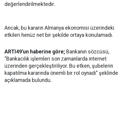
değerlendirilmektedir.
Ancak, bu kararın Almanya ekonomisi üzerindeki
etkileri henüz net bir şekilde ortaya konulamadı.
ARTI49'un haberine göre;
Bankanın sözcüsü,
“Bankacılık işlemleri son zamanlarda internet
üzerinden gerçekleştiriliyor. Bu etken, şubelerin
kapatılma kararında önemli bir rol oynadı” şeklinde
açıklamada bulundu.