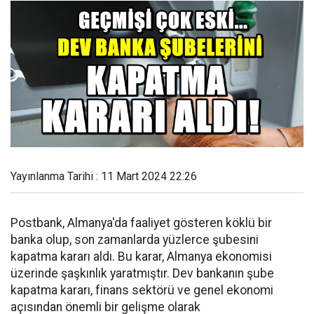
Yayınlanma Tarihi : 11 Mart 2024 22:26
Postbank, Almanya'da faaliyet gösteren köklü bir
banka olup, son zamanlarda yüzlerce şubesini
kapatma kararı aldı. Bu karar, Almanya ekonomisi
üzerinde şaşkınlık yaratmıştır. Dev bankanın şube
kapatma kararı, finans sektörü ve genel ekonomi
açısından önemli bir gelişme olarak