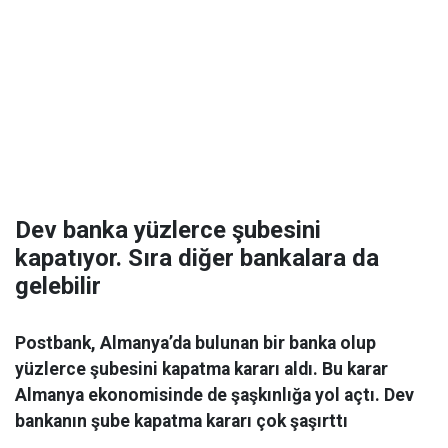
Dev banka yüzlerce şubesini
kapatıyor. Sıra diğer bankalara da
gelebilir
Postbank, Almanya’da bulunan bir banka olup
yüzlerce şubesini kapatma kararı aldı. Bu karar
Almanya ekonomisinde de şaşkınlığa yol açtı. Dev
bankanın şube kapatma kararı çok şaşırttı