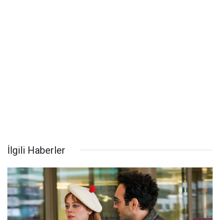
İlgili Haberler