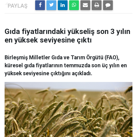
Gıda fiyatlarındaki yükseliş son 3 yılın
en yüksek seviyesine çıktı
Birleşmiş Milletler Gıda ve Tarım Örgütü (FAO),
küresel gıda fiyatlarının temmuzda son üç yılın en
yüksek seviyesine çıktığını açıkladı.