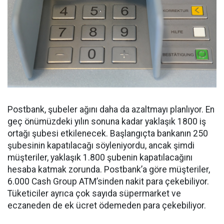
Postbank, şubeler ağını daha da azaltmayı planlıyor. En
geç önümüzdeki yılın sonuna kadar yaklaşık 1800 iş
ortağı şubesi etkilenecek. Başlangıçta bankanın 250
şubesinin kapatılacağı söyleniyordu, ancak şimdi
müşteriler, yaklaşık 1.800 şubenin kapatılacağını
hesaba katmak zorunda. Postbank’a göre müşteriler,
6.000 Cash Group ATM’sinden nakit para çekebiliyor.
Tüketiciler ayrıca çok sayıda süpermarket ve
eczaneden de ek ücret ödemeden para çekebiliyor.