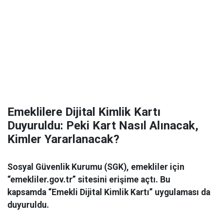
Emeklilere Dijital Kimlik Kartı
Duyuruldu: Peki Kart Nasıl Alınacak,
Kimler Yararlanacak?
Sosyal Güvenlik Kurumu (SGK), emekliler için
“emekliler.gov.tr” sitesini erişime açtı. Bu
kapsamda “Emekli Dijital Kimlik Kartı” uygulaması da
duyuruldu.