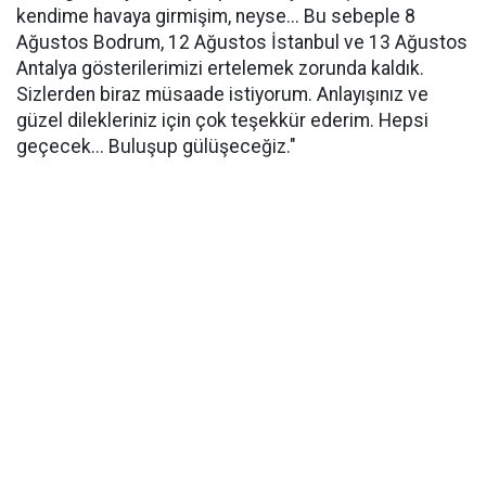
kendime havaya girmişim, neyse... Bu sebeple 8
Ağustos Bodrum, 12 Ağustos İstanbul ve 13 Ağustos
Antalya gösterilerimizi ertelemek zorunda kaldık.
Sizlerden biraz müsaade istiyorum. Anlayışınız ve
güzel dilekleriniz için çok teşekkür ederim. Hepsi
geçecek... Buluşup gülüşeceğiz."