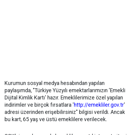
Kurumun sosyal medya hesabından yapılan
paylaşımda, "Türkiye Yüzyılı emektarlarımızın 'Emekli
Dijital Kimlik Kartı' hazır. Emeklilerimize özel yapılan
indirimler ve birçok fırsatlara '
http://emekliler.gov.tr
'
adresi üzerinden erişebilirsiniz" bilgisi verildi. Ancak
bu kart, 65 yaş ve üstü emeklilere verilecek.