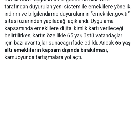
tarafından duyurulan yeni sistem ile emeklilere yönelik
indirim ve bilgilendirme duyurularının “emekliler.gov.tr”
sitesi üzerinden yapılacağı açıklandı. Uygulama
kapsamında emeklilere dijital kimlik kartı verileceği
belirtilirken, kartın özellikle 65 yaş üstü vatandaşlar
için bazı avantajlar sunacağı ifade edildi. Ancak
65 yaş
altı emeklilerin kapsam dışında bırakılması
,
kamuoyunda tartışmalara yol açtı.