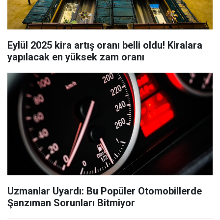
Eylül 2025 kira artış oranı belli oldu! Kiralara
yapılacak en yüksek zam oranı
Uzmanlar Uyardı: Bu Popüler Otomobillerde
Şanzıman Sorunları Bitmiyor