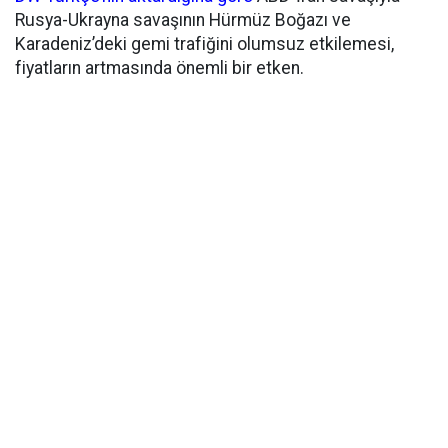
Rusya-Ukrayna savaşının Hürmüz Boğazı ve
Karadeniz’deki gemi trafiğini olumsuz etkilemesi,
fiyatların artmasında önemli bir etken.