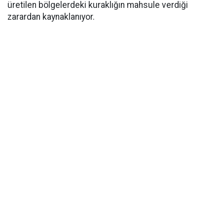
üretilen bölgelerdeki kuraklığın mahsule verdiği
zarardan kaynaklanıyor.