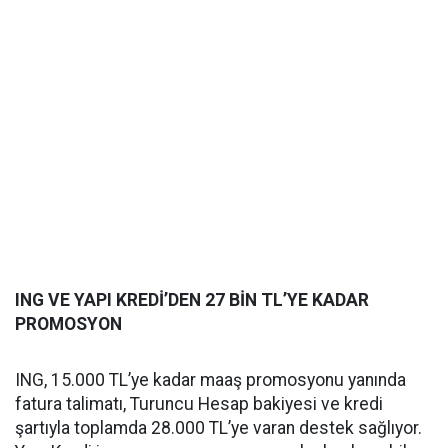
ING VE YAPI KREDİ’DEN 27 BİN TL’YE KADAR
PROMOSYON
ING, 15.000 TL’ye kadar maaş promosyonu yanında
fatura talimatı, Turuncu Hesap bakiyesi ve kredi
şartıyla toplamda 28.000 TL’ye varan destek sağlıyor.