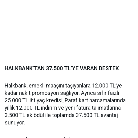
HALKBANK’TAN 37.500 TL’YE VARAN DESTEK
Halkbank, emekli maaşını taşıyanlara 12.000 TL’ye
kadar nakit promosyon sağlıyor. Ayrıca sıfır faizli
25.000 TL ihtiyaç kredisi, Paraf kart harcamalarında
yıllık 12.000 TL indirim ve yeni fatura talimatlarına
3.500 TL ek ödül ile toplamda 37.500 TL avantaj
sunuyor.