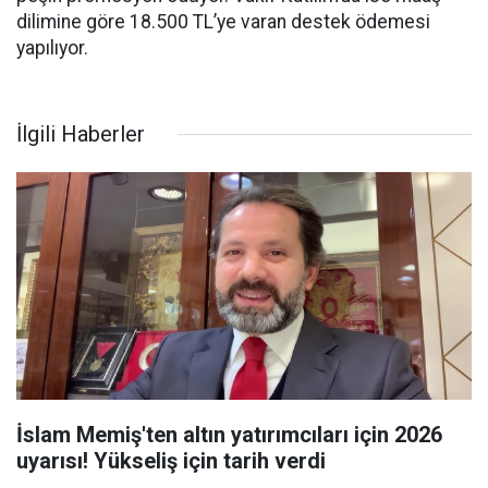
dilimine göre 18.500 TL’ye varan destek ödemesi
yapılıyor.
İlgili Haberler
İslam Memiş'ten altın yatırımcıları için 2026
uyarısı! Yükseliş için tarih verdi