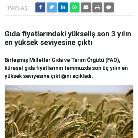
Gıda fiyatlarındaki yükseliş son 3 yılın
en yüksek seviyesine çıktı
Birleşmiş Milletler Gıda ve Tarım Örgütü (FAO),
küresel gıda fiyatlarının temmuzda son üç yılın en
yüksek seviyesine çıktığını açıkladı.