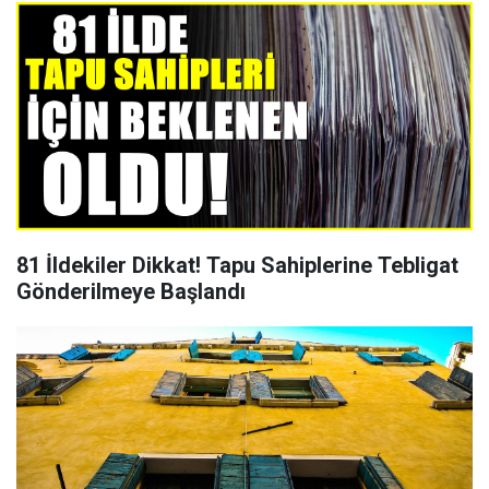
81 İldekiler Dikkat! Tapu Sahiplerine Tebligat
Gönderilmeye Başlandı