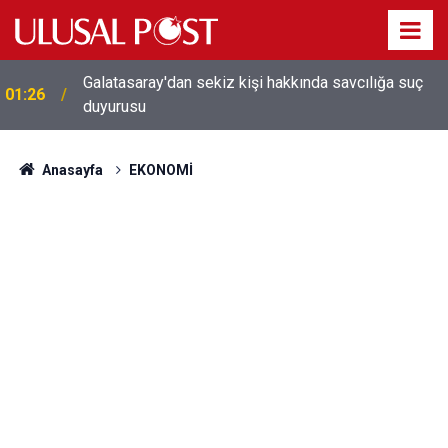
Galatasaray'dan sekiz kişi hakkında savcılığa suç
01:26
duyurusu
Anasayfa
EKONOMİ