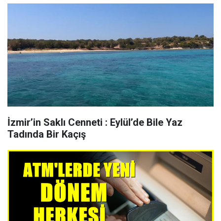
İzmir’in Saklı Cenneti : Eylül’de Bile Yaz
Tadında Bir Kaçış