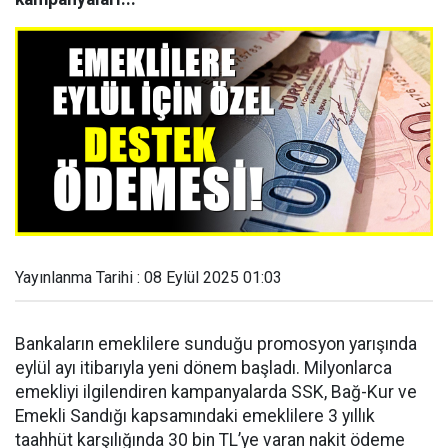
Yayınlanma Tarihi : 08 Eylül 2025 01:03
Bankaların emeklilere sunduğu promosyon yarışında
eylül ayı itibarıyla yeni dönem başladı. Milyonlarca
emekliyi ilgilendiren kampanyalarda SSK, Bağ-Kur ve
Emekli Sandığı kapsamındaki emeklilere 3 yıllık
taahhüt karşılığında 30 bin TL’ye varan nakit ödeme