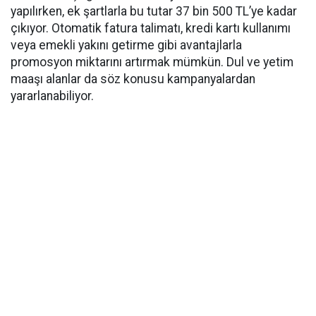
yapılırken, ek şartlarla bu tutar 37 bin 500 TL’ye kadar
çıkıyor. Otomatik fatura talimatı, kredi kartı kullanımı
veya emekli yakını getirme gibi avantajlarla
promosyon miktarını artırmak mümkün. Dul ve yetim
maaşı alanlar da söz konusu kampanyalardan
yararlanabiliyor.