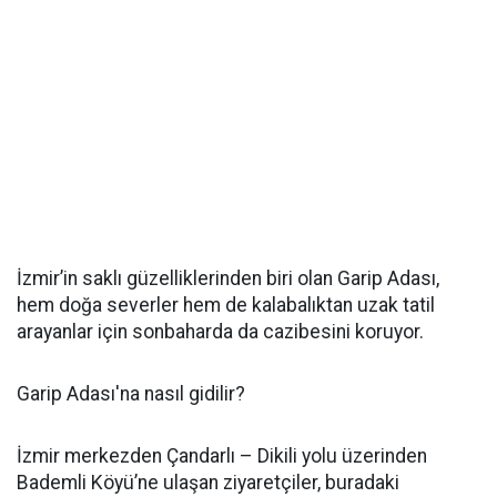
İzmir’in saklı güzelliklerinden biri olan Garip Adası,
hem doğa severler hem de kalabalıktan uzak tatil
arayanlar için sonbaharda da cazibesini koruyor.
Garip Adası'na nasıl gidilir?
İzmir merkezden Çandarlı – Dikili yolu üzerinden
Bademli Köyü’ne ulaşan ziyaretçiler, buradaki