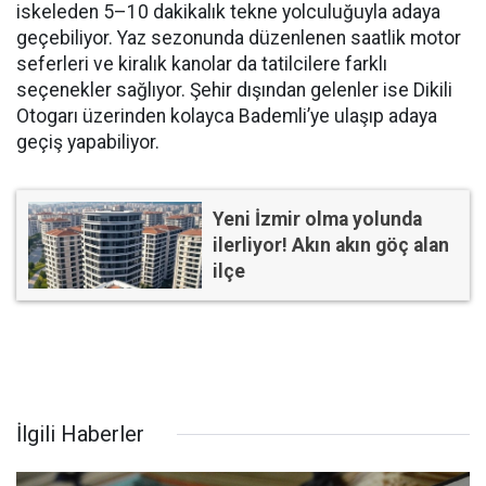
iskeleden 5–10 dakikalık tekne yolculuğuyla adaya
geçebiliyor. Yaz sezonunda düzenlenen saatlik motor
seferleri ve kiralık kanolar da tatilcilere farklı
seçenekler sağlıyor. Şehir dışından gelenler ise Dikili
Otogarı üzerinden kolayca Bademli’ye ulaşıp adaya
geçiş yapabiliyor.
Yeni İzmir olma yolunda
ilerliyor! Akın akın göç alan
ilçe
İlgili Haberler