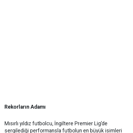
Rekorların Adamı
Mısırlı yıldız futbolcu, İngiltere Premier Lig’de
sergilediği performansla futbolun en büyük isimleri