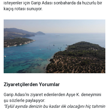
isteyenler için Garip Adası sonbaharda da huzurlu bir
kaçış rotası sunuyor.
Ziyaretçilerden Yorumlar
Garip Adası’nı ziyaret edenlerden Ayşe K. deneyimini
şu sözlerle paylaşıyor:
“Eylül ayında denizin bu kadar ılık olacağını hiç tahmin