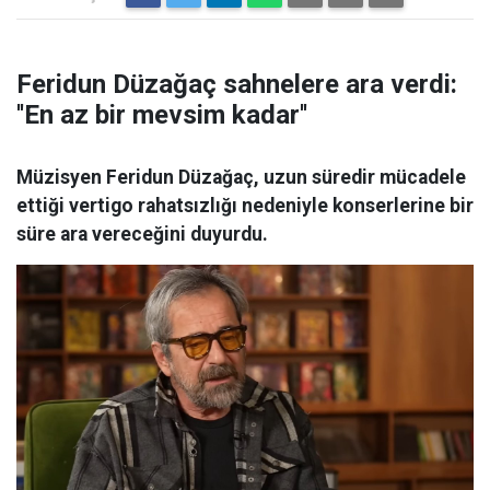
Feridun Düzağaç sahnelere ara verdi:
''En az bir mevsim kadar''
Müzisyen Feridun Düzağaç, uzun süredir mücadele
ettiği vertigo rahatsızlığı nedeniyle konserlerine bir
süre ara vereceğini duyurdu.