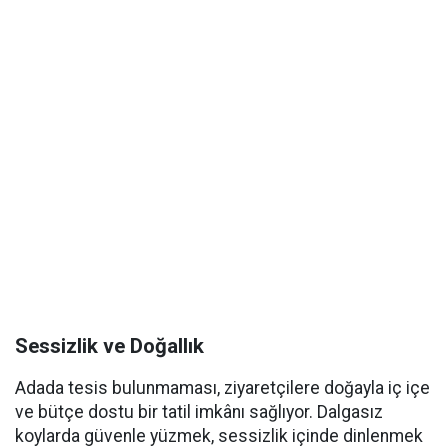
Sessizlik ve Doğallık
Adada tesis bulunmaması, ziyaretçilere doğayla iç içe
ve bütçe dostu bir tatil imkânı sağlıyor. Dalgasız
koylarda güvenle yüzmek, sessizlik içinde dinlenmek