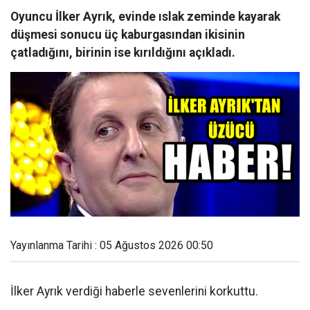
Oyuncu İlker Ayrık, evinde ıslak zeminde kayarak
düşmesi sonucu üç kaburgasından ikisinin
çatladığını, birinin ise kırıldığını açıkladı.
Yayınlanma Tarihi : 05 Ağustos 2026 00:50
İlker Ayrık verdiği haberle sevenlerini korkuttu.