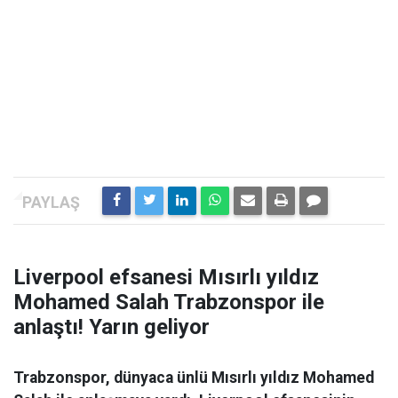
Liverpool efsanesi Mısırlı yıldız
Mohamed Salah Trabzonspor ile
anlaştı! Yarın geliyor
Trabzonspor, dünyaca ünlü Mısırlı yıldız Mohamed