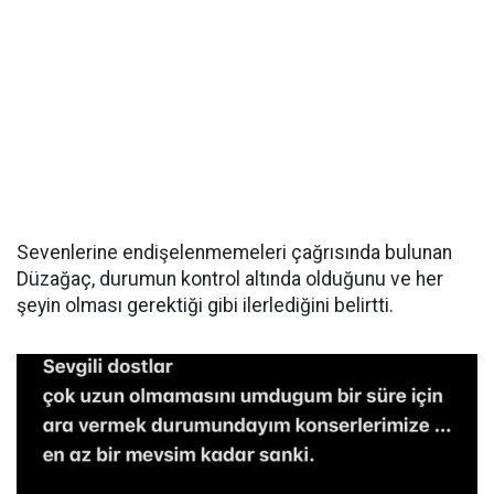
Sevenlerine endişelenmemeleri çağrısında bulunan
Düzağaç, durumun kontrol altında olduğunu ve her
şeyin olması gerektiği gibi ilerlediğini belirtti.