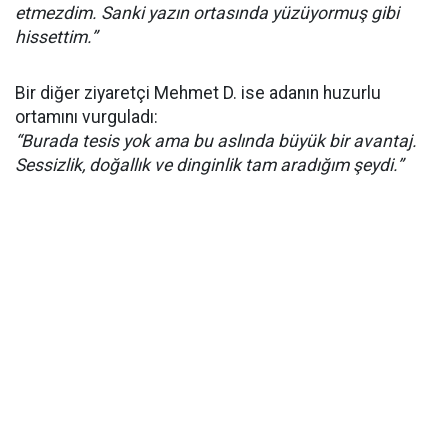
etmezdim. Sanki yazın ortasında yüzüyormuş gibi
hissettim.”
Bir diğer ziyaretçi Mehmet D. ise adanın huzurlu
ortamını vurguladı:
“Burada tesis yok ama bu aslında büyük bir avantaj.
Sessizlik, doğallık ve dinginlik tam aradığım şeydi.”