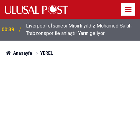
Liverpool efsanesi Mısırlı yıldız Mohamed Salah
00:39
Trabzonspor ile anlaştı! Yarın geliyor
Anasayfa
YEREL