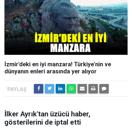
İzmir'deki en iyi manzara! Türkiye'nin ve
dünyanın enleri arasında yer alıyor
İlker Ayrık'tan üzücü haber,
gösterilerini de iptal etti