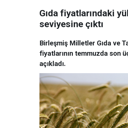
Gıda fiyatlarındaki yü
seviyesine çıktı
Birleşmiş Milletler Gıda ve 
fiyatlarının temmuzda son üç
açıkladı.