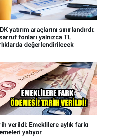
K yatırım araçlarını sınırlandırdı:
sarruf fonları yalnızca TL
rlıklarda değerlendirilecek
ih verildi: Emeklilere aylık farkı
emeleri yatıyor