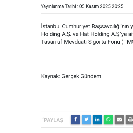
Yayınlanma Tarihi : 05 Kasım 2025 20:25
İstanbul Cumhuriyet Başsavcılığı’nın
Holding A.Ş. ve Hat Holding A.Ş.’ye ait
Tasarruf Mevduatı Sigorta Fonu (TMS
Kaynak: Gerçek Gündem