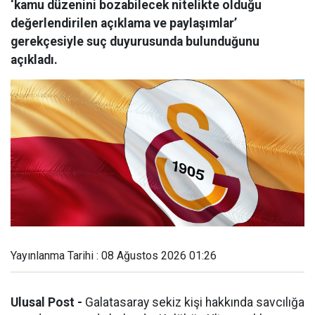
‘kamu düzenini bozabilecek nitelikte olduğu
değerlendirilen açıklama ve paylaşımlar’
gerekçesiyle suç duyurusunda bulunduğunu
açıkladı.
Yayınlanma Tarihi : 08 Ağustos 2026 01:26
Ulusal Post -
Galatasaray sekiz kişi hakkında savcılığa