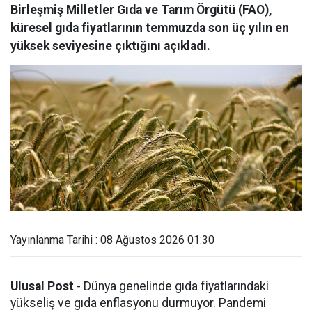
Birleşmiş Milletler Gıda ve Tarım Örgütü (FAO),
küresel gıda fiyatlarının temmuzda son üç yılın en
yüksek seviyesine çıktığını açıkladı.
Yayınlanma Tarihi : 08 Ağustos 2026 01:30
Ulusal Post
- Dünya genelinde gıda fiyatlarındaki
yükseliş ve gıda enflasyonu durmuyor. Pandemi