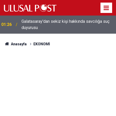
Galatasaray'dan sekiz kişi hakkında savcılığa suç
01:26
duyurusu
Anasayfa
EKONOMİ