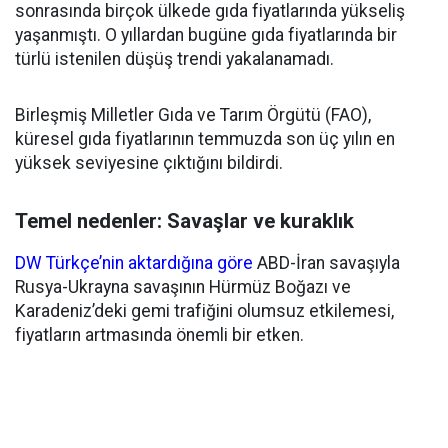
sonrasında birçok ülkede gıda fiyatlarında yükseliş
yaşanmıştı. O yıllardan bugüne gıda fiyatlarında bir
türlü istenilen düşüş trendi yakalanamadı.
Birleşmiş Milletler Gıda ve Tarım Örgütü (FAO),
küresel gıda fiyatlarının temmuzda son üç yılın en
yüksek seviyesine çıktığını bildirdi.
Temel nedenler: Savaşlar ve kuraklık
DW Türkçe’nin aktardığına göre
ABD-İran savaşıyla
Rusya-Ukrayna savaşının Hürmüz Boğazı ve
Karadeniz’deki gemi trafiğini olumsuz etkilemesi,
fiyatların artmasında önemli bir etken.