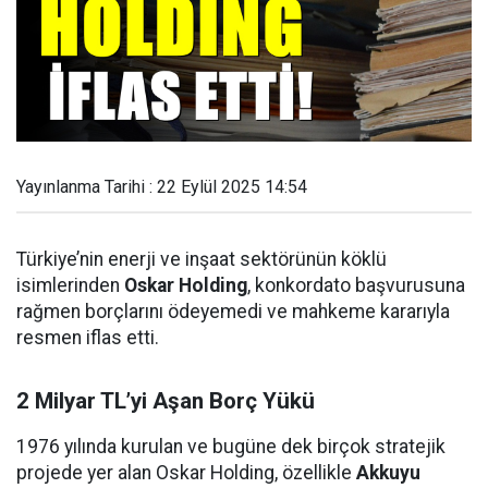
Yayınlanma Tarihi : 22 Eylül 2025 14:54
Türkiye’nin enerji ve inşaat sektörünün köklü
isimlerinden
Oskar Holding
, konkordato başvurusuna
rağmen borçlarını ödeyemedi ve mahkeme kararıyla
resmen iflas etti.
2 Milyar TL’yi Aşan Borç Yükü
1976 yılında kurulan ve bugüne dek birçok stratejik
projede yer alan Oskar Holding, özellikle
Akkuyu