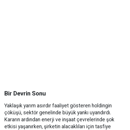
Bir Devrin Sonu
Yaklaşık yarım asırdır faaliyet gösteren holdingin
çöküşü, sektör genelinde büyük yankı uyandırdı.
Kararın ardından enerji ve inşaat çevrelerinde şok
etkisi yaşanırken, şirketin alacaklıları için tasfiye