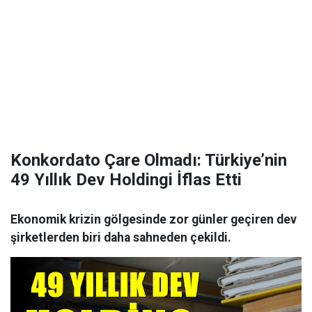
Konkordato Çare Olmadı: Türkiye’nin
49 Yıllık Dev Holdingi İflas Etti
Ekonomik krizin gölgesinde zor günler geçiren dev
şirketlerden biri daha sahneden çekildi.