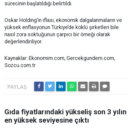
sürecinin başlatıldığı belirtildi.
Oskar Holding’in iflası, ekonomik dalgalanmaların ve
yüksek enflasyonun Türkiye’de köklü şirketleri bile
nasıl zora soktuğunun çarpıcı bir örneği olarak
değerlendiriliyor.
Kaynaklar: Ekonomim.com, Gercekgundem.com,
Sozcu.com.tr
Gıda fiyatlarındaki yükseliş son 3 yılın
en yüksek seviyesine çıktı