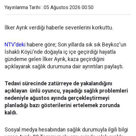
Yayınlanma Tarihi : 05 Ağustos 2026 00:50
İlker Ayrık verdiği haberle sevenlerini korkuttu.
NTV'deki
habere göre; Son yıllarda sık sık Beykoz'un
İshaklı Köyü'nde doğayla iç içe geçirdiği hayatla
gündeme gelen İlker Ayrık, kaza geçirdiğini
açıklayarak sağlık durumuna dair ayrıntıları paylaştı.
Tedavi sürecinde zatürreye de yakalandığını
açıklayan ünlü oyuncu, yaşadığı sağlık problemleri
nedeniyle ağustos ayında gerçekleştirmeyi
planladığı bazı gösterilerini ertelemek zorunda
kaldı.
Sosyal medya hesabından sağlık durumuyla ilgili bilgi