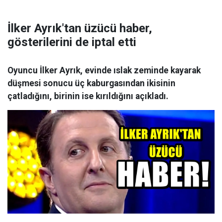
İlker Ayrık'tan üzücü haber,
gösterilerini de iptal etti
Oyuncu İlker Ayrık, evinde ıslak zeminde kayarak
düşmesi sonucu üç kaburgasından ikisinin
çatladığını, birinin ise kırıldığını açıkladı.