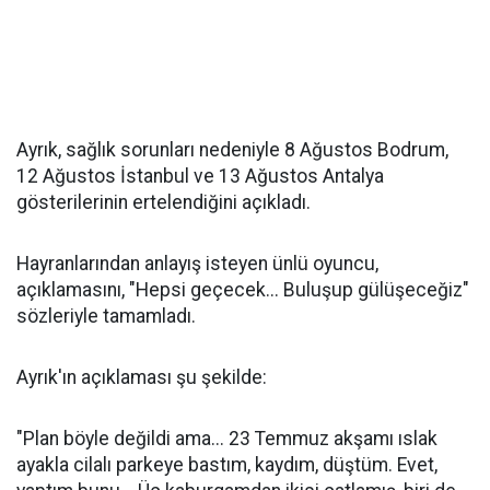
Ayrık, sağlık sorunları nedeniyle 8 Ağustos Bodrum,
12 Ağustos İstanbul ve 13 Ağustos Antalya
gösterilerinin ertelendiğini açıkladı.
Hayranlarından anlayış isteyen ünlü oyuncu,
açıklamasını, "Hepsi geçecek... Buluşup gülüşeceğiz"
sözleriyle tamamladı.
Ayrık'ın açıklaması şu şekilde:
"Plan böyle değildi ama... 23 Temmuz akşamı ıslak
ayakla cilalı parkeye bastım, kaydım, düştüm. Evet,