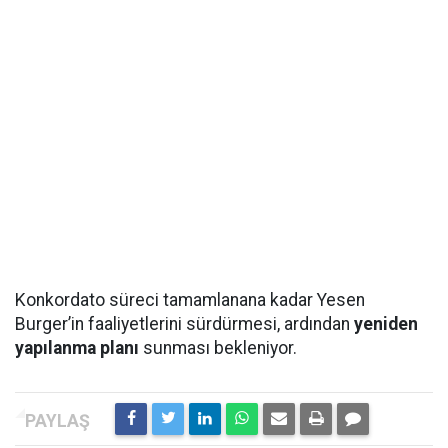
Konkordato süreci tamamlanana kadar Yesen
Burger’in faaliyetlerini sürdürmesi, ardından
yeniden
yapılanma planı
sunması bekleniyor.