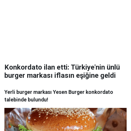
Konkordato ilan etti: Türkiye'nin ünlü
burger markası iflasın eşiğine geldi
Yerli burger markası Yesen Burger konkordato
talebinde bulundu!