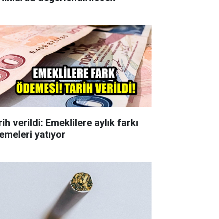
ih verildi: Emeklilere aylık farkı
emeleri yatıyor