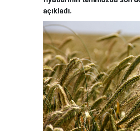
açıkladı.