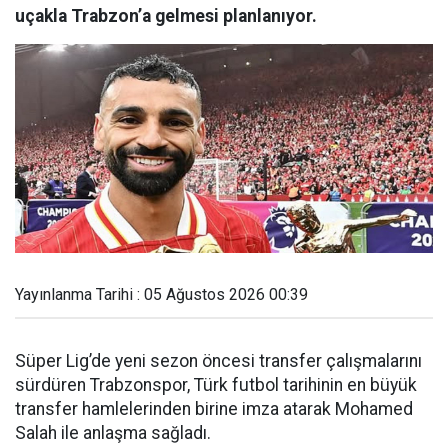
uçakla Trabzon’a gelmesi planlanıyor.
Yayınlanma Tarihi : 05 Ağustos 2026 00:39
Süper Lig’de yeni sezon öncesi transfer çalışmalarını
sürdüren Trabzonspor, Türk futbol tarihinin en büyük
transfer hamlelerinden birine imza atarak Mohamed
Salah ile anlaşma sağladı.