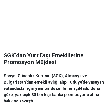
SGK’dan Yurt Dışı Emeklilerine
Promosyon Müjdesi
Sosyal Güvenlik Kurumu (SGK), Almanya ve
Bulgaristan’dan emekli aylığı alıp Türkiye’de yaşayan
vatandaşlar için yeni bir düzenleme açıkladı. Buna
göre, yaklaşık 80 bin kişi banka promosyonu alma
hakkına kavuştu.