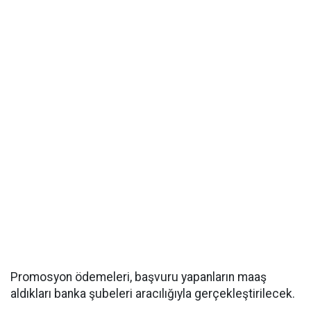
Promosyon ödemeleri, başvuru yapanların maaş
aldıkları banka şubeleri aracılığıyla gerçekleştirilecek.