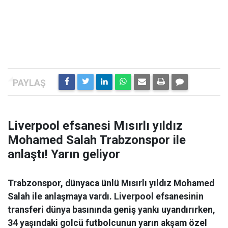
Liverpool efsanesi Mısırlı yıldız
Mohamed Salah Trabzonspor ile
anlaştı! Yarın geliyor
Trabzonspor, dünyaca ünlü Mısırlı yıldız Mohamed
Salah ile anlaşmaya vardı. Liverpool efsanesinin
transferi dünya basınında geniş yankı uyandırırken,
34 yaşındaki golcü futbolcunun yarın akşam özel