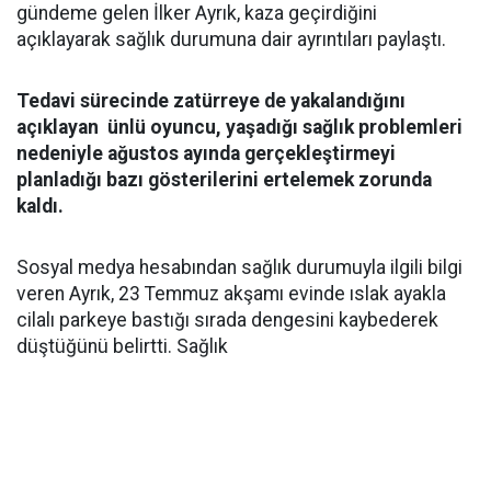
gündeme gelen İlker Ayrık, kaza geçirdiğini
açıklayarak sağlık durumuna dair ayrıntıları paylaştı.
Tedavi sürecinde zatürreye de yakalandığını
açıklayan ünlü oyuncu, yaşadığı sağlık problemleri
nedeniyle ağustos ayında gerçekleştirmeyi
planladığı bazı gösterilerini ertelemek zorunda
kaldı.
Sosyal medya hesabından sağlık durumuyla ilgili bilgi
veren Ayrık, 23 Temmuz akşamı evinde ıslak ayakla
cilalı parkeye bastığı sırada dengesini kaybederek
düştüğünü belirtti. Sağlık