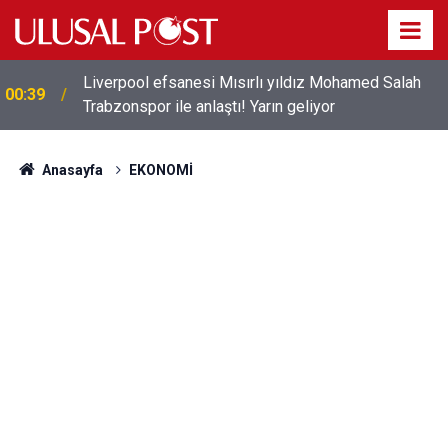
Liverpool efsanesi Mısırlı yıldız Mohamed Salah
00:39
Trabzonspor ile anlaştı! Yarın geliyor
Anasayfa
EKONOMİ