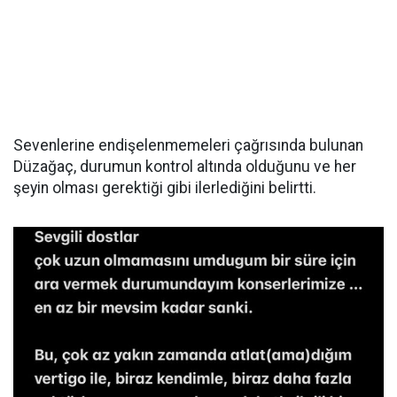
Sevenlerine endişelenmemeleri çağrısında bulunan
Düzağaç, durumun kontrol altında olduğunu ve her
şeyin olması gerektiği gibi ilerlediğini belirtti.