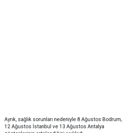
Ayrık, sağlık sorunları nedeniyle 8 Ağustos Bodrum,
12 Ağustos İstanbul ve 13 Ağustos Antalya