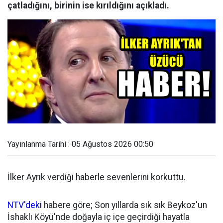
çatladığını, birinin ise kırıldığını açıkladı.
Yayınlanma Tarihi : 05 Ağustos 2026 00:50
İlker Ayrık verdiği haberle sevenlerini korkuttu.
NTV'deki
habere göre; Son yıllarda sık sık Beykoz'un
İshaklı Köyü'nde doğayla iç içe geçirdiği hayatla