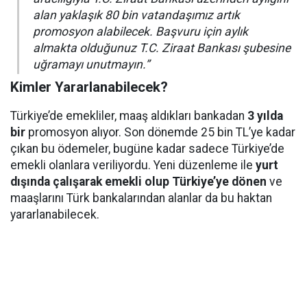
alan yaklaşık 80 bin vatandaşımız artık
promosyon alabilecek. Başvuru için aylık
almakta olduğunuz T.C. Ziraat Bankası şubesine
uğramayı unutmayın.”
Kimler Yararlanabilecek?
Türkiye’de emekliler, maaş aldıkları bankadan
3 yılda
bir
promosyon alıyor. Son dönemde 25 bin TL’ye kadar
çıkan bu ödemeler, bugüne kadar sadece Türkiye’de
emekli olanlara veriliyordu. Yeni düzenleme ile
yurt
dışında çalışarak emekli olup Türkiye’ye dönen
ve
maaşlarını Türk bankalarından alanlar da bu haktan
yararlanabilecek.