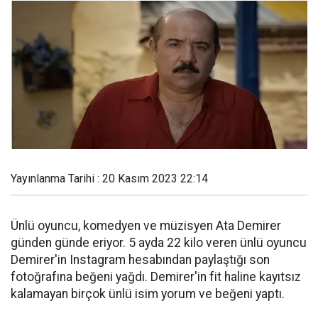
Yayınlanma Tarihi : 20 Kasım 2023 22:14
Ünlü oyuncu, komedyen ve müzisyen Ata Demirer
günden günde eriyor. 5 ayda 22 kilo veren ünlü oyuncu
Demirer'in Instagram hesabından paylaştığı son
fotoğrafına beğeni yağdı. Demirer'in fit haline kayıtsız
kalamayan birçok ünlü isim yorum ve beğeni yaptı.