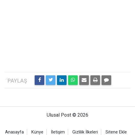
Ulusal Post © 2026
Anasayfa
Künye
İletişim
Gizlilik İlkeleri
Sitene Ekle