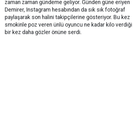
zaman zaman gündeme geliyor. Günden güne eriyen
Demirer, Instagram hesabından da sık sık fotoğraf
paylaşarak son halini takipçilerine gösteriyor. Bu kez
smokinle poz veren ünlü oyuncu ne kadar kilo verdiği
bir kez daha gözler önüne serdi.