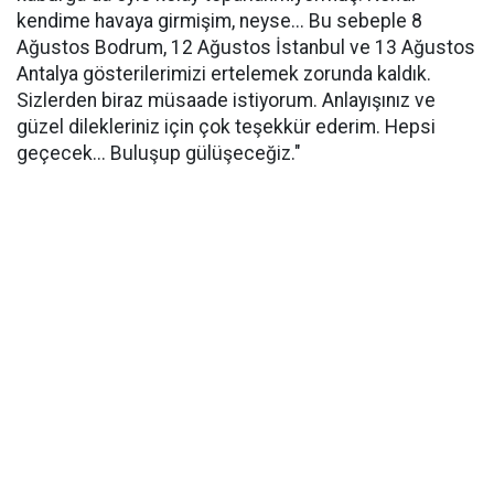
kendime havaya girmişim, neyse... Bu sebeple 8
Ağustos Bodrum, 12 Ağustos İstanbul ve 13 Ağustos
Antalya gösterilerimizi ertelemek zorunda kaldık.
Sizlerden biraz müsaade istiyorum. Anlayışınız ve
güzel dilekleriniz için çok teşekkür ederim. Hepsi
geçecek... Buluşup gülüşeceğiz."