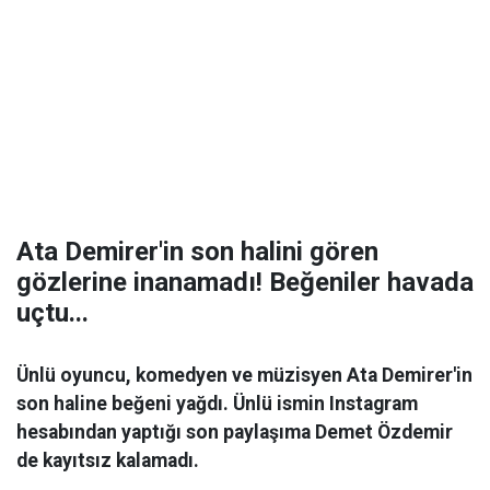
Ata Demirer'in son halini gören
gözlerine inanamadı! Beğeniler havada
uçtu...
Ünlü oyuncu, komedyen ve müzisyen Ata Demirer'in
son haline beğeni yağdı. Ünlü ismin Instagram
hesabından yaptığı son paylaşıma Demet Özdemir
de kayıtsız kalamadı.