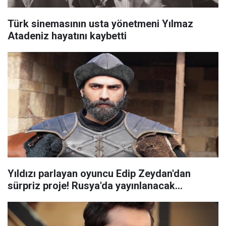
Türk sinemasının usta yönetmeni Yılmaz
Atadeniz hayatını kaybetti
Yıldızı parlayan oyuncu Edip Zeydan'dan
sürpriz proje! Rusya'da yayınlanacak...