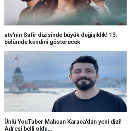
atv'nin Safir dizisinde büyük değişiklik! 13.
bölümde kendini gösterecek
Ünlü YouTuber Mahsun Karaca'dan yeni dizi!
Adresi belli oldu...