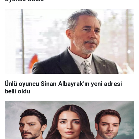
Ünlü oyuncu Sinan Albayrak'ın yeni adresi
belli oldu