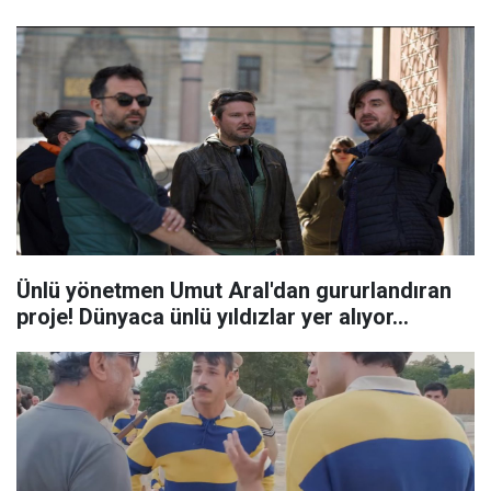
Ünlü yönetmen Umut Aral'dan gururlandıran
proje! Dünyaca ünlü yıldızlar yer alıyor...