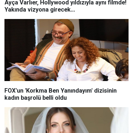
Ayça Varlıer, Hollywood yıldızıyla aynı filmde!
Yakında vizyona girecek...
FOX'un 'Korkma Ben Yanındayım' dizisinin
kadın başrolü belli oldu