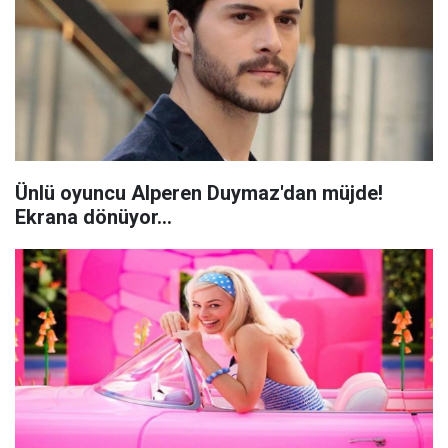
Ünlü oyuncu Alperen Duymaz'dan müjde!
Ekrana dönüyor...