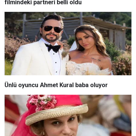
filmindeki partneri belli oldu
Ünlü oyuncu Ahmet Kural baba oluyor