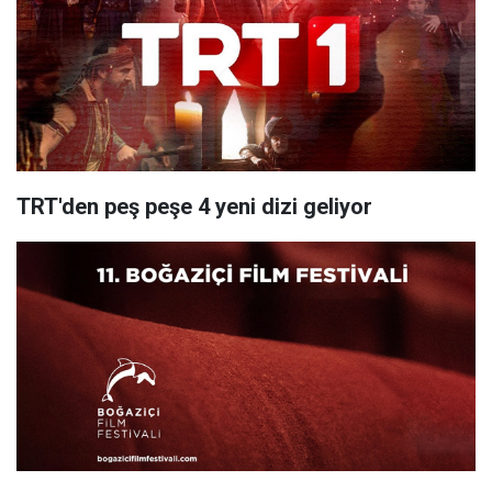
TRT'den peş peşe 4 yeni dizi geliyor