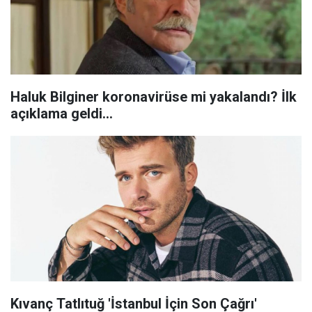
Haluk Bilginer koronavirüse mi yakalandı? İlk
açıklama geldi...
Kıvanç Tatlıtuğ 'İstanbul İçin Son Çağrı'