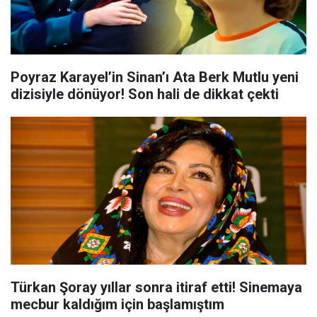
Poyraz Karayel’in Sinan’ı Ata Berk Mutlu yeni
dizisiyle dönüyor! Son hali de dikkat çekti
Türkan Şoray yıllar sonra itiraf etti! Sinemaya
mecbur kaldığım için başlamıştım