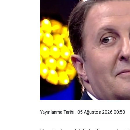
Yayınlanma Tarihi : 05 Ağustos 2026 00:50