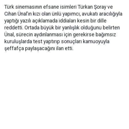
Türk sinemasının efsane isimleri Türkan Şoray ve
Cihan Ünal’ın kızı olan ünlü yapımcı, avukatı aracılığıyla
yaptığı yazılı açıklamada iddiaları kesin bir dille
reddetti. Ortada büyük bir yanlışlık olduğunu belirten
Ünal, sürecin aydınlanması için gerekirse bağımsız
kuruluşlarda test yaptırıp sonuçları kamuoyuyla
şeffafça paylaşacağını ilan etti.