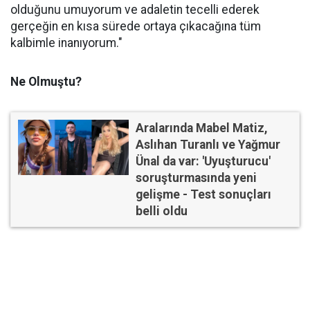
olduğunu umuyorum ve adaletin tecelli ederek
gerçeğin en kısa sürede ortaya çıkacağına tüm
kalbimle inanıyorum."
Ne Olmuştu?
Aralarında Mabel Matiz,
Aslıhan Turanlı ve Yağmur
Ünal da var: 'Uyuşturucu'
soruşturmasında yeni
gelişme - Test sonuçları
belli oldu