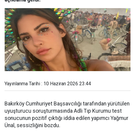
Yayınlanma Tarihi : 10 Haziran 2026 23:44
Bakırköy Cumhuriyet Başsavcılığı tarafından yürütülen
uyuşturucu soruşturmasında Adli Tıp Kurumu test
sonucunun pozitif çıktığı iddia edilen yapımcı Yağmur
Ünal, sessizliğini bozdu.