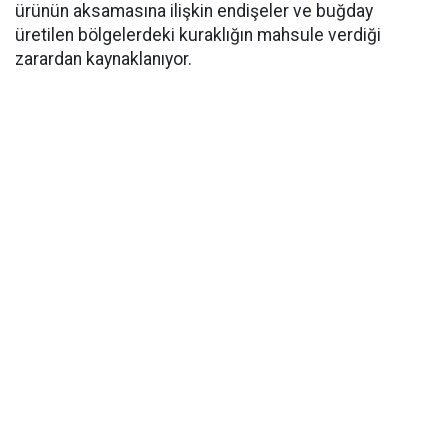
ürünün aksamasına ilişkin endişeler ve buğday
üretilen bölgelerdeki kuraklığın mahsule verdiği
zarardan kaynaklanıyor.