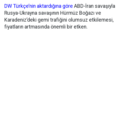
DW Türkçe’nin aktardığına göre
ABD-İran savaşıyla
Rusya-Ukrayna savaşının Hürmüz Boğazı ve
Karadeniz’deki gemi trafiğini olumsuz etkilemesi,
fiyatların artmasında önemli bir etken.