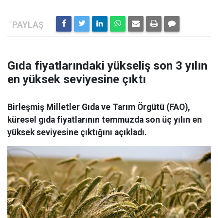
Gıda fiyatlarındaki yükseliş son 3 yılın
en yüksek seviyesine çıktı
Birleşmiş Milletler Gıda ve Tarım Örgütü (FAO),
küresel gıda fiyatlarının temmuzda son üç yılın en
yüksek seviyesine çıktığını açıkladı.