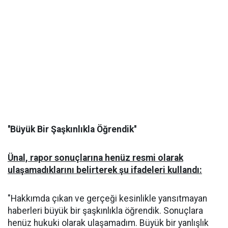
''Büyük Bir Şaşkınlıkla Öğrendik''
Ünal, rapor sonuçlarına henüz resmi olarak
ulaşamadıklarını belirterek şu ifadeleri kullandı:
"Hakkımda çıkan ve gerçeği kesinlikle yansıtmayan
haberleri büyük bir şaşkınlıkla öğrendik. Sonuçlara
henüz hukuki olarak ulaşamadım. Büyük bir yanlışlık