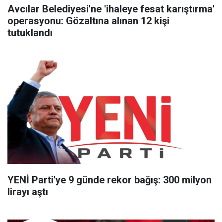
Avcılar Belediyesi'ne 'ihaleye fesat karıştırma'
operasyonu: Gözaltına alınan 12 kişi
tutuklandı
YENİ Parti'ye 9 günde rekor bağış: 300 milyon
lirayı aştı