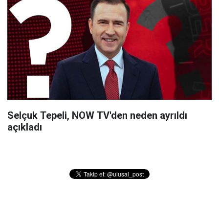
Selçuk Tepeli, NOW TV'den neden ayrıldı
açıkladı