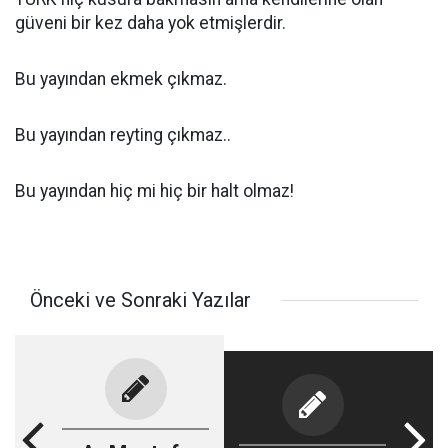
güveni bir kez daha yok etmişlerdir.
Bu yayından ekmek çıkmaz.
Bu yayından reyting çıkmaz..
Bu yayından hiç mi hiç bir halt olmaz!
Önceki ve Sonraki Yazılar