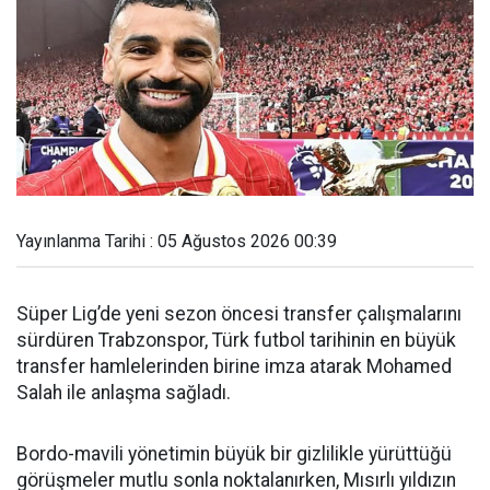
Yayınlanma Tarihi : 05 Ağustos 2026 00:39
Süper Lig’de yeni sezon öncesi transfer çalışmalarını
sürdüren Trabzonspor, Türk futbol tarihinin en büyük
transfer hamlelerinden birine imza atarak Mohamed
Salah ile anlaşma sağladı.
Bordo-mavili yönetimin büyük bir gizlilikle yürüttüğü
görüşmeler mutlu sonla noktalanırken, Mısırlı yıldızın