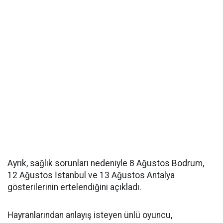
Ayrık, sağlık sorunları nedeniyle 8 Ağustos Bodrum,
12 Ağustos İstanbul ve 13 Ağustos Antalya
gösterilerinin ertelendiğini açıkladı.
Hayranlarından anlayış isteyen ünlü oyuncu,