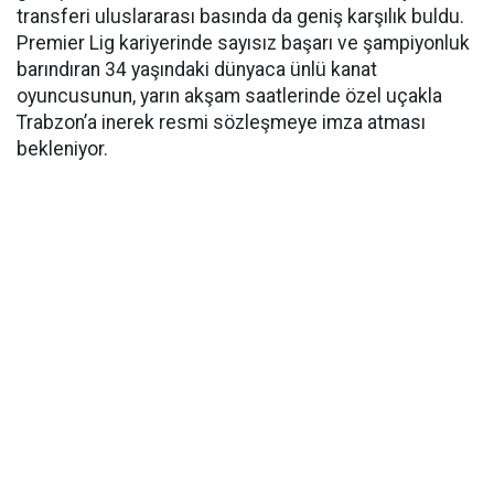
transferi uluslararası basında da geniş karşılık buldu.
Premier Lig kariyerinde sayısız başarı ve şampiyonluk
barındıran 34 yaşındaki dünyaca ünlü kanat
oyuncusunun, yarın akşam saatlerinde özel uçakla
Trabzon’a inerek resmi sözleşmeye imza atması
bekleniyor.