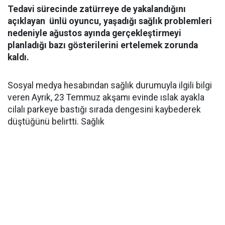
Tedavi sürecinde zatürreye de yakalandığını
açıklayan ünlü oyuncu, yaşadığı sağlık problemleri
nedeniyle ağustos ayında gerçekleştirmeyi
planladığı bazı gösterilerini ertelemek zorunda
kaldı.
Sosyal medya hesabından sağlık durumuyla ilgili bilgi
veren Ayrık, 23 Temmuz akşamı evinde ıslak ayakla
cilalı parkeye bastığı sırada dengesini kaybederek
düştüğünü belirtti. Sağlık