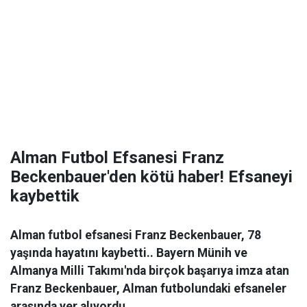
Alman Futbol Efsanesi Franz
Beckenbauer'den kötü haber! Efsaneyi
kaybettik
Alman futbol efsanesi Franz Beckenbauer, 78
yaşında hayatını kaybetti.. Bayern Münih ve
Almanya Milli Takımı'nda birçok başarıya imza atan
Franz Beckenbauer, Alman futbolundaki efsaneler
arasında yer alıyordu