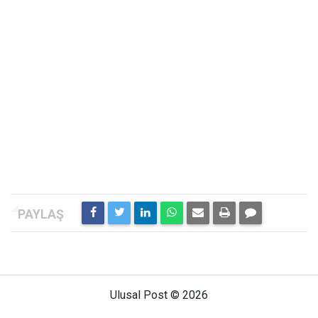
Ulusal Post © 2026