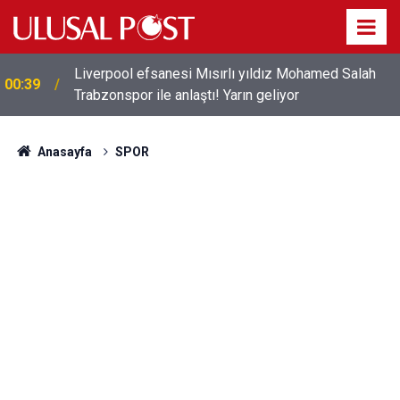
Liverpool efsanesi Mısırlı yıldız Mohamed Salah
00:39
Trabzonspor ile anlaştı! Yarın geliyor
Anasayfa
SPOR