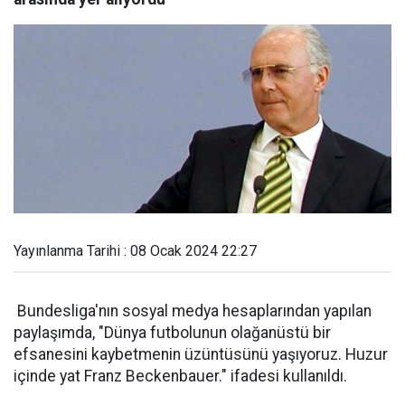
Yayınlanma Tarihi : 08 Ocak 2024 22:27
Bundesliga'nın sosyal medya hesaplarından yapılan
paylaşımda, "Dünya futbolunun olağanüstü bir
efsanesini kaybetmenin üzüntüsünü yaşıyoruz. Huzur
içinde yat Franz Beckenbauer." ifadesi kullanıldı.