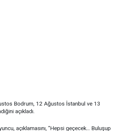
Ağustos Bodrum, 12 Ağustos İstanbul ve 13
iğini açıkladı.
yuncu, açıklamasını, "Hepsi geçecek... Buluşup