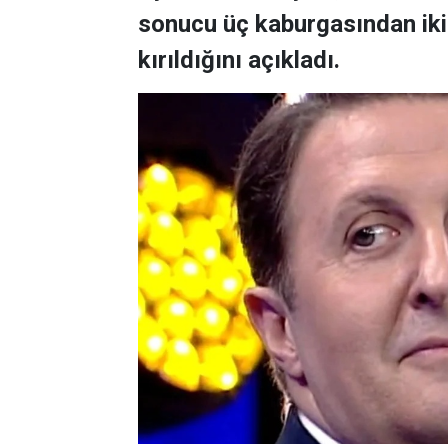
sonucu üç kaburgasından ikisi
kırıldığını açıkladı.