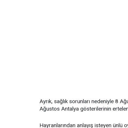
Ayrık, sağlık sorunları nedeniyle 8 
Ağustos Antalya gösterilerinin ertelend
Hayranlarından anlayış isteyen ünlü o