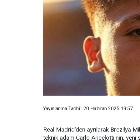
Yayınlanma Tarihi : 20 Haziran 2025 19:57
Real Madrid'den ayrılarak Brezilya Mill
teknik adam Carlo Ancelotti'nin, yeni