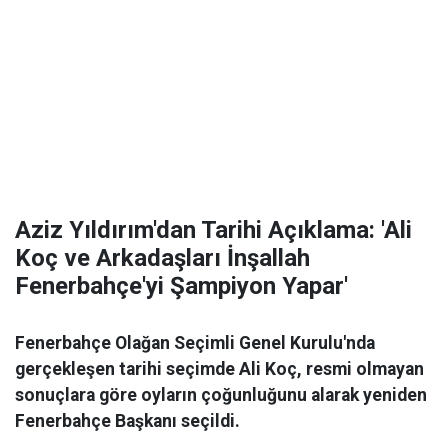
Aziz Yıldırım'dan Tarihi Açıklama: 'Ali
Koç ve Arkadaşları İnşallah
Fenerbahçe'yi Şampiyon Yapar'
Fenerbahçe Olağan Seçimli Genel Kurulu'nda
gerçekleşen tarihi seçimde Ali Koç, resmi olmayan
sonuçlara göre oyların çoğunluğunu alarak yeniden
Fenerbahçe Başkanı seçildi.