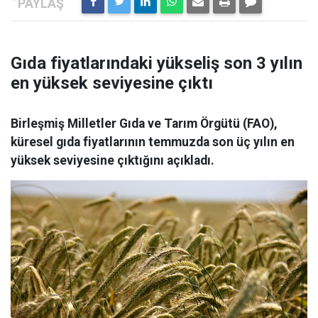
Gıda fiyatlarındaki yükseliş son 3 yılın
en yüksek seviyesine çıktı
Birleşmiş Milletler Gıda ve Tarım Örgütü (FAO),
küresel gıda fiyatlarının temmuzda son üç yılın en
yüksek seviyesine çıktığını açıkladı.