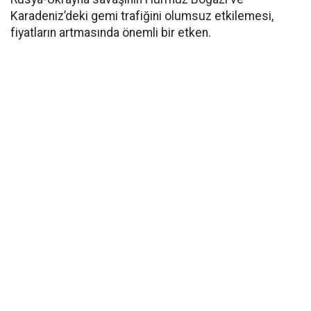
Karadeniz’deki gemi trafiğini olumsuz etkilemesi,
fiyatların artmasında önemli bir etken.