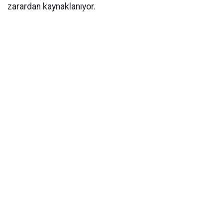
zarardan kaynaklanıyor.