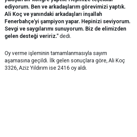
ediyorum. Ben ve arkadaşlarım görevimizi yaptık.
Ali Koç ve yanındaki arkadaşları inşallah
Fenerbahçe'yi şampiyon yapar. Hepinizi seviyorum.
Sevgi ve saygılarımı sunuyorum. Biz de elimizden
gelen desteği veririz."
dedi.
Oy verme işleminin tamamlanmasıyla sayım
aşamasına geçildi. İlk gelen sonuçlara göre, Ali Koç
3326, Aziz Yıldırım ise 2416 oy aldı.