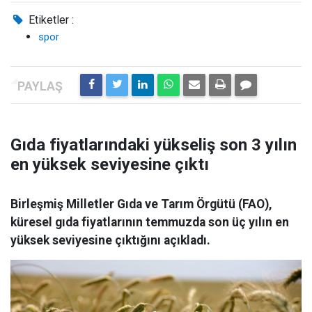
Etiketler :
spor
Gıda fiyatlarındaki yükseliş son 3 yılın
en yüksek seviyesine çıktı
Birleşmiş Milletler Gıda ve Tarım Örgütü (FAO),
küresel gıda fiyatlarının temmuzda son üç yılın en
yüksek seviyesine çıktığını açıkladı.