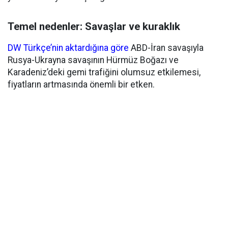
Temel nedenler: Savaşlar ve kuraklık
DW Türkçe’nin aktardığına göre
ABD-İran savaşıyla
Rusya-Ukrayna savaşının Hürmüz Boğazı ve
Karadeniz’deki gemi trafiğini olumsuz etkilemesi,
fiyatların artmasında önemli bir etken.