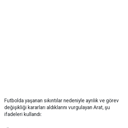
Futbolda yaşanan sıkıntılar nedeniyle ayrılık ve görev
değişikliği kararları aldıklarını vurgulayan Arat, şu
ifadeleri kullandı: