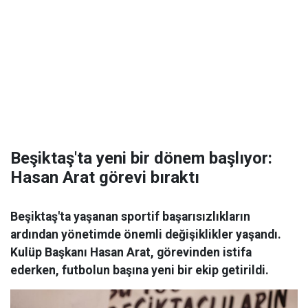
Beşiktaş'ta yeni bir dönem başlıyor:
Hasan Arat görevi bıraktı
Beşiktaş'ta yaşanan sportif başarısızlıkların
ardından yönetimde önemli değişiklikler yaşandı.
Kulüp Başkanı Hasan Arat, görevinden istifa
ederken, futbolun başına yeni bir ekip getirildi.