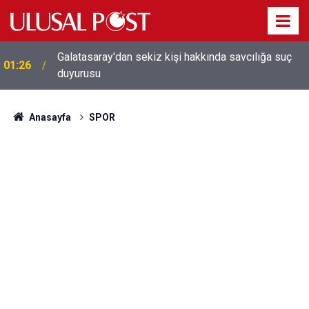
Galatasaray'dan sekiz kişi hakkında savcılığa suç
01:26
duyurusu
Anasayfa
SPOR