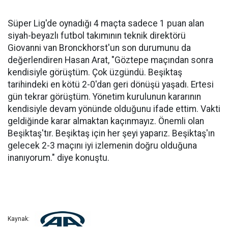
Süper Lig'de oynadığı 4 maçta sadece 1 puan alan
siyah-beyazlı futbol takımının teknik direktörü
Giovanni van Bronckhorst'un son durumunu da
değerlendiren Hasan Arat, "Göztepe maçından sonra
kendisiyle görüştüm. Çok üzgündü. Beşiktaş
tarihindeki en kötü 2-0'dan geri dönüşü yaşadı. Ertesi
gün tekrar görüştüm. Yönetim kurulunun kararının
kendisiyle devam yönünde olduğunu ifade ettim. Vakti
geldiğinde karar almaktan kaçınmayız. Önemli olan
Beşiktaş'tır. Beşiktaş için her şeyi yaparız. Beşiktaş'ın
gelecek 2-3 maçını iyi izlemenin doğru olduğuna
inanıyorum." diye konuştu.
Kaynak: