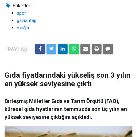
Etiketler :
spor
gaziantep
muğla
Gıda fiyatlarındaki yükseliş son 3 yılın
en yüksek seviyesine çıktı
Birleşmiş Milletler Gıda ve Tarım Örgütü (FAO),
küresel gıda fiyatlarının temmuzda son üç yılın en
yüksek seviyesine çıktığını açıkladı.