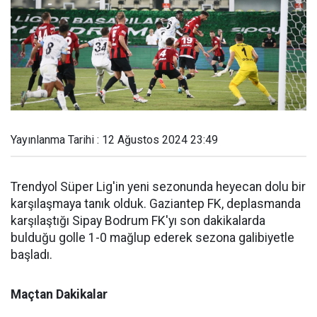
Yayınlanma Tarihi : 12 Ağustos 2024 23:49
Trendyol Süper Lig'in yeni sezonunda heyecan dolu bir
karşılaşmaya tanık olduk. Gaziantep FK, deplasmanda
karşılaştığı Sipay Bodrum FK'yı son dakikalarda
bulduğu golle 1-0 mağlup ederek sezona galibiyetle
başladı.
Maçtan Dakikalar