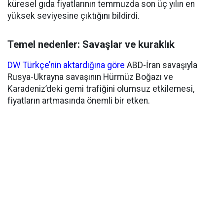
küresel gıda fiyatlarının temmuzda son üç yılın en
yüksek seviyesine çıktığını bildirdi.
Temel nedenler: Savaşlar ve kuraklık
DW Türkçe’nin aktardığına göre
ABD-İran savaşıyla
Rusya-Ukrayna savaşının Hürmüz Boğazı ve
Karadeniz’deki gemi trafiğini olumsuz etkilemesi,
fiyatların artmasında önemli bir etken.