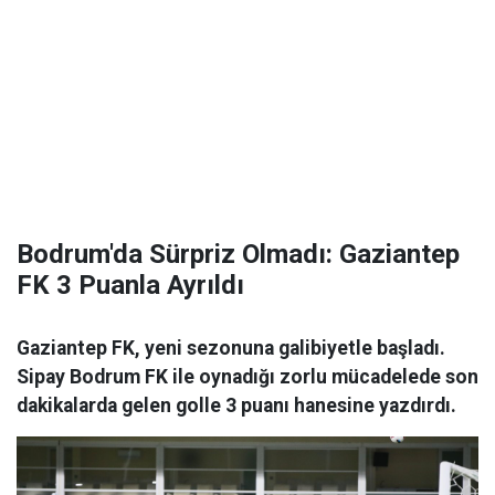
Bodrum'da Sürpriz Olmadı: Gaziantep
FK 3 Puanla Ayrıldı
Gaziantep FK, yeni sezonuna galibiyetle başladı.
Sipay Bodrum FK ile oynadığı zorlu mücadelede son
dakikalarda gelen golle 3 puanı hanesine yazdırdı.