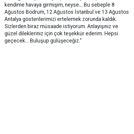
kendime havaya girmişim, neyse... Bu sebeple 8
Ağustos Bodrum, 12 Ağustos İstanbul ve 13 Ağustos
Antalya gösterilerimizi ertelemek zorunda kaldık.
Sizlerden biraz müsaade istiyorum. Anlayışınız ve
güzel dilekleriniz için çok teşekkür ederim. Hepsi
geçecek... Buluşup gülüşeceğiz."