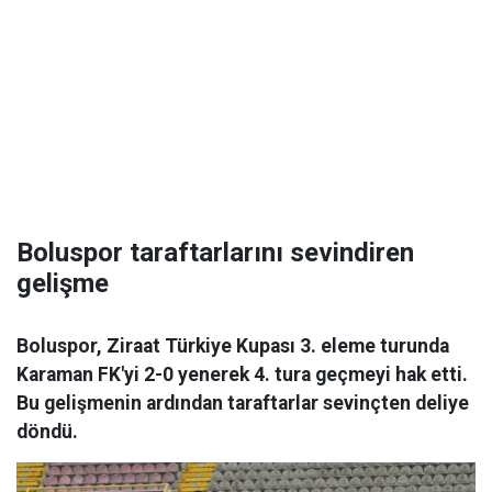
Boluspor taraftarlarını sevindiren
gelişme
Boluspor, Ziraat Türkiye Kupası 3. eleme turunda
Karaman FK'yi 2-0 yenerek 4. tura geçmeyi hak etti.
Bu gelişmenin ardından taraftarlar sevinçten deliye
döndü.