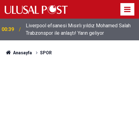
Liverpool efsanesi Mısırlı yıldız Mohamed Salah
00:39
Trabzonspor ile anlaştı! Yarın geliyor
Anasayfa
SPOR