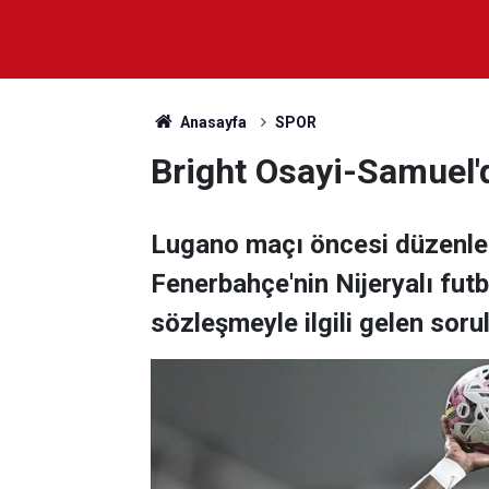
Anasayfa
SPOR
Bright Osayi-Samuel'
Lugano maçı öncesi düzenle
Fenerbahçe'nin Nijeryalı fut
sözleşmeyle ilgili gelen sorul