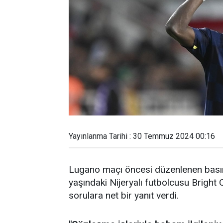
Yayınlanma Tarihi : 30 Temmuz 2024 00:16
Lugano maçı öncesi düzenlenen basın
yaşındaki Nijeryalı futbolcusu Bright 
sorulara net bir yanıt verdi.