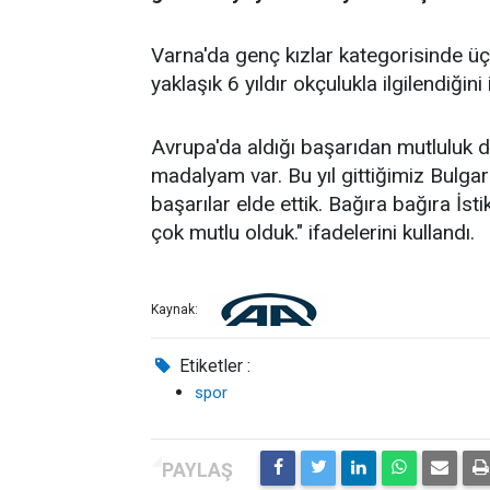
Varna'da genç kızlar kategorisinde 
yaklaşık 6 yıldır okçulukla ilgilendiğini 
Avrupa'da aldığı başarıdan mutluluk 
madalyam var. Bu yıl gittiğimiz Bulga
başarılar elde ettik. Bağıra bağıra İs
çok mutlu olduk." ifadelerini kullandı.
Kaynak:
Etiketler :
spor