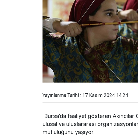
Yayınlanma Tarihi : 17 Kasım 2024 14:24
Bursa'da faaliyet gösteren Akıncılar
ulusal ve uluslararası organizasyonlar
mutluluğunu yaşıyor.