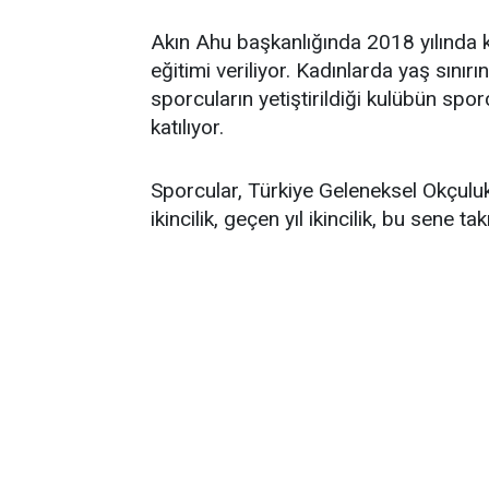
Akın Ahu başkanlığında 2018 yılında k
eğitimi veriliyor. Kadınlarda yaş sını
sporcuların yetiştirildiği kulübün spor
katılıyor.
Sporcular, Türkiye Geleneksel Okçuluk
ikincilik, geçen yıl ikincilik, bu sene tak