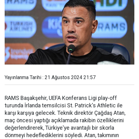
Yayınlanma Tarihi : 21 Ağustos 2024 21:57
RAMS Başakşehir, UEFA Konferans Ligi play-off
turunda İrlanda temsilcisi St. Patrick's Athletic ile
karşı karşıya gelecek. Teknik direktör Çağdaş Atan,
maç öncesi yaptığı açıklamada rakibin özelliklerini
değerlendirerek, Türkiye'ye avantajlı bir skorla
dönmeyi hedeflediklerini söyledi. Atan, takımının