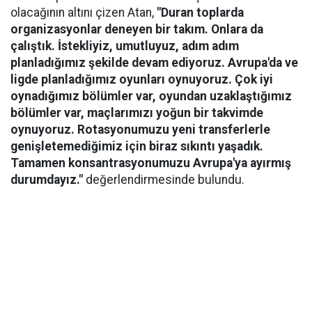
olacağının altını çizen Atan,
"Duran toplarda
organizasyonlar deneyen bir takım. Onlara da
çalıştık. İstekliyiz, umutluyuz, adım adım
planladığımız şekilde devam ediyoruz. Avrupa'da ve
ligde planladığımız oyunları oynuyoruz. Çok iyi
oynadığımız bölümler var, oyundan uzaklaştığımız
bölümler var, maçlarımızı yoğun bir takvimde
oynuyoruz. Rotasyonumuzu yeni transferlerle
genişletemediğimiz için biraz sıkıntı yaşadık.
Tamamen konsantrasyonumuzu Avrupa'ya ayırmış
durumdayız."
değerlendirmesinde bulundu.