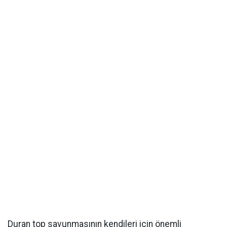
Duran top savunmasının kendileri için önemli