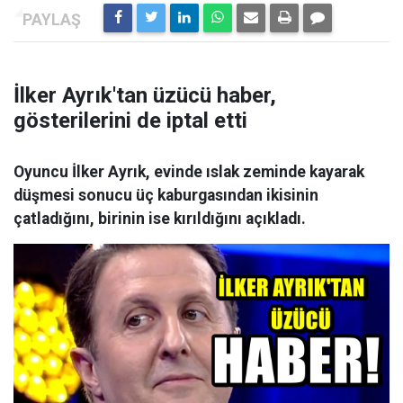
İlker Ayrık'tan üzücü haber,
gösterilerini de iptal etti
Oyuncu İlker Ayrık, evinde ıslak zeminde kayarak
düşmesi sonucu üç kaburgasından ikisinin
çatladığını, birinin ise kırıldığını açıkladı.