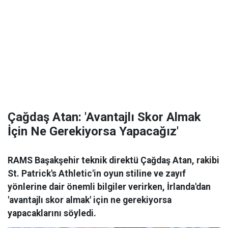
Çağdaş Atan: 'Avantajlı Skor Almak
İçin Ne Gerekiyorsa Yapacağız'
RAMS Başakşehir teknik direktü Çağdaş Atan, rakibi
St. Patrick's Athletic'in oyun stiline ve zayıf
yönlerine dair önemli bilgiler verirken, İrlanda'dan
'avantajlı skor almak' için ne gerekiyorsa
yapacaklarını söyledi.