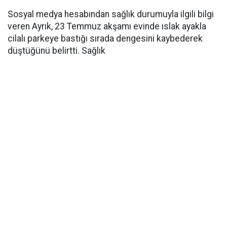
Sosyal medya hesabından sağlık durumuyla ilgili bilgi
veren Ayrık, 23 Temmuz akşamı evinde ıslak ayakla
cilalı parkeye bastığı sırada dengesini kaybederek
düştüğünü belirtti. Sağlık