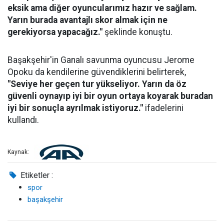
eksik ama diğer oyuncularımız hazır ve sağlam.
Yarın burada avantajlı skor almak için ne
gerekiyorsa yapacağız."
şeklinde konuştu.
Başakşehir'in Ganalı savunma oyuncusu Jerome
Opoku da kendilerine güvendiklerini belirterek,
"Seviye her geçen tur yükseliyor. Yarın da öz
güvenli oynayıp iyi bir oyun ortaya koyarak buradan
iyi bir sonuçla ayrılmak istiyoruz."
ifadelerini
kullandı.
Kaynak:
Etiketler :
spor
başakşehir