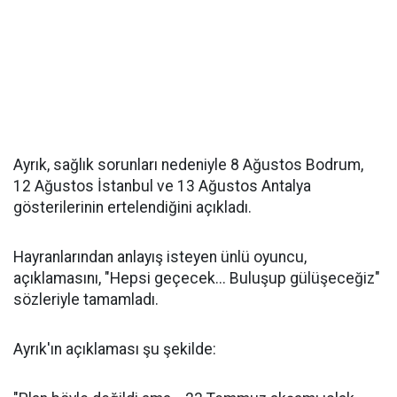
Ayrık, sağlık sorunları nedeniyle 8 Ağustos Bodrum,
12 Ağustos İstanbul ve 13 Ağustos Antalya
gösterilerinin ertelendiğini açıkladı.
Hayranlarından anlayış isteyen ünlü oyuncu,
açıklamasını, "Hepsi geçecek... Buluşup gülüşeceğiz"
sözleriyle tamamladı.
Ayrık'ın açıklaması şu şekilde: