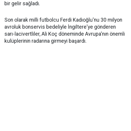
bir gelir sağladı.
Son olarak milli futbolcu Ferdi Kadıoğlu'nu 30 milyon
avroluk bonservis bedeliyle İngiltere'ye gönderen
sarı-lacivertliler, Ali Koç döneminde Avrupa'nın önemli
kulüplerinin radarına girmeyi başardı.