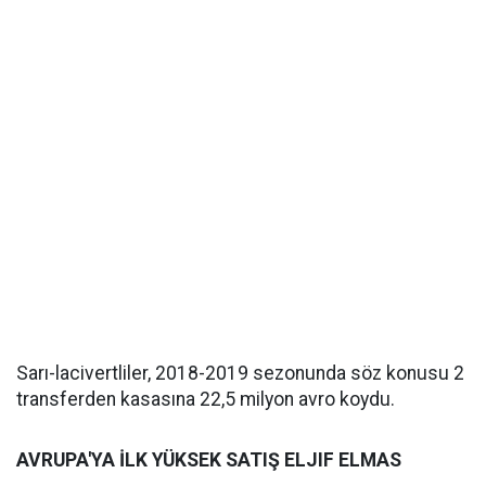
Sarı-lacivertliler, 2018-2019 sezonunda söz konusu 2
transferden kasasına 22,5 milyon avro koydu.
AVRUPA'YA İLK YÜKSEK SATIŞ ELJIF ELMAS