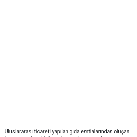
Uluslararası ticareti yapılan gıda emtialarından oluşan