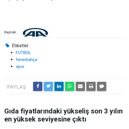
Kaynak:
Etiketler :
FUTBOL
fenerbahçe
spor
Gıda fiyatlarındaki yükseliş son 3 yılın
en yüksek seviyesine çıktı