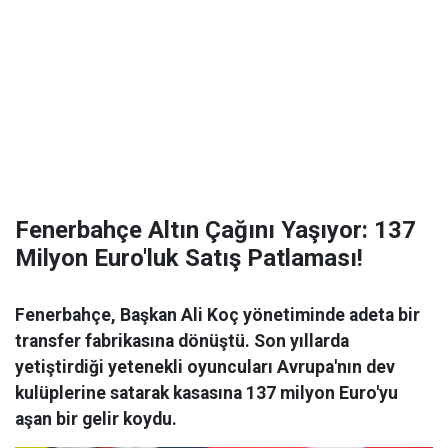
Fenerbahçe Altın Çağını Yaşıyor: 137
Milyon Euro'luk Satış Patlaması!
Fenerbahçe, Başkan Ali Koç yönetiminde adeta bir
transfer fabrikasına dönüştü. Son yıllarda
yetiştirdiği yetenekli oyuncuları Avrupa'nın dev
kulüplerine satarak kasasına 137 milyon Euro'yu
aşan bir gelir koydu.