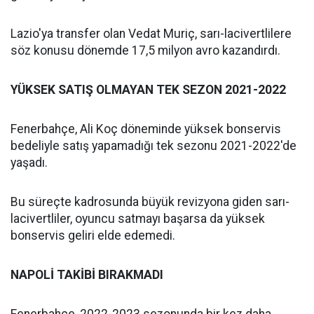
Lazio'ya transfer olan Vedat Muriç, sarı-lacivertlilere
söz konusu dönemde 17,5 milyon avro kazandırdı.
YÜKSEK SATIŞ OLMAYAN TEK SEZON 2021-2022
Fenerbahçe, Ali Koç döneminde yüksek bonservis
bedeliyle satış yapamadığı tek sezonu 2021-2022'de
yaşadı.
Bu süreçte kadrosunda büyük revizyona giden sarı-
lacivertliler, oyuncu satmayı başarsa da yüksek
bonservis geliri elde edemedi.
NAPOLİ TAKİBİ BIRAKMADI