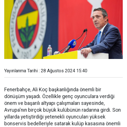
Yayınlanma Tarihi : 28 Ağustos 2024 15:40
Fenerbahçe, Ali Koç başkanlığında önemli bir
dönüşüm yaşadı. Özellikle genç oyunculara verdiği
önem ve başarılı altyapı çalışmaları sayesinde,
Avrupa'nın birçok büyük kulübünün radarına girdi. Son
yıllarda yetiştirdiği yetenekli oyuncuları yüksek
bonservis bedelleriyle satarak kulüp kasasına önemli