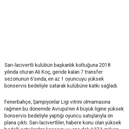
Sarı-lacivertli kulübün başkanlık koltuğuna 2018
yılında oturan Ali Koç, geride kalan 7 transfer
sezonunun 6'sında, en az 1 oyuncuyu yüksek
bonservis bedeliyle satarak kulübüne katkı sağladı.
Fenerbahçe, Şampiyonlar Ligi vitrini olmamasına
rağmen bu dönemde Avrupa'nın 4 büyük ligine yüksek
bonservis bedeliyle yaptığı oyuncu satışlarıyla ön
plana çıktı. Sarı-lacivertliler, habere konu olan yüksek