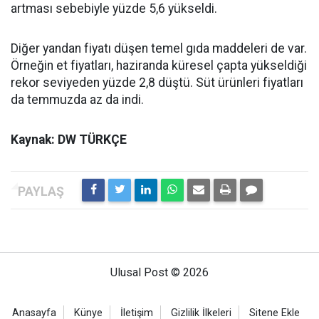
artması sebebiyle yüzde 5,6 yükseldi.
Diğer yandan fiyatı düşen temel gıda maddeleri de var.
Örneğin et fiyatları, haziranda küresel çapta yükseldiği
rekor seviyeden yüzde 2,8 düştü. Süt ürünleri fiyatları
da temmuzda az da indi.
Kaynak: DW TÜRKÇE
Ulusal Post © 2026
Anasayfa
Künye
İletişim
Gizlilik İlkeleri
Sitene Ekle