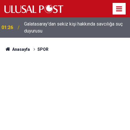
Galatasaray'dan sekiz kişi hakkında savcılığa suç
01:26
duyurusu
Anasayfa
SPOR