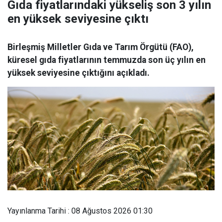
Gıda fiyatlarındaki yükseliş son 3 yılın
en yüksek seviyesine çıktı
Birleşmiş Milletler Gıda ve Tarım Örgütü (FAO),
küresel gıda fiyatlarının temmuzda son üç yılın en
yüksek seviyesine çıktığını açıkladı.
Yayınlanma Tarihi : 08 Ağustos 2026 01:30