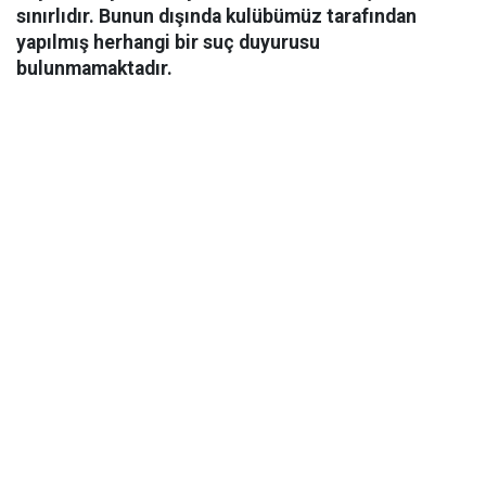
sınırlıdır. Bunun dışında kulübümüz tarafından
yapılmış herhangi bir suç duyurusu
bulunmamaktadır.