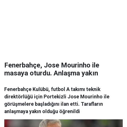
Fenerbahçe, Jose Mourinho ile
masaya oturdu. Anlaşma yakın
Fenerbahçe Kulübü, futbol A takımı teknik
direktörlüğü için Portekizli Jose Mourinho ile
görüşmelere başladığını ilan etti. Tarafların
anlaşmaya yakın olduğu öğrenildi