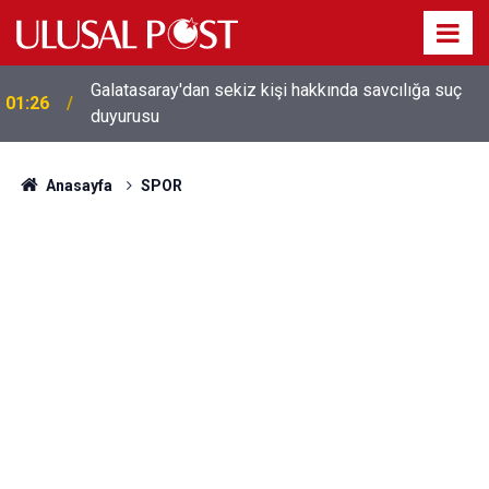
Galatasaray'dan sekiz kişi hakkında savcılığa suç
01:26
duyurusu
Anasayfa
SPOR