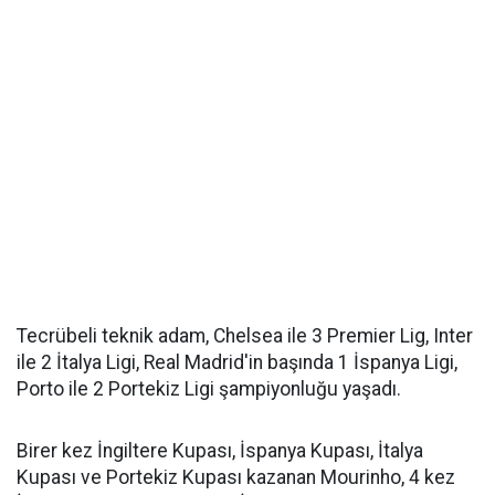
Tecrübeli teknik adam, Chelsea ile 3 Premier Lig, Inter
ile 2 İtalya Ligi, Real Madrid'in başında 1 İspanya Ligi,
Porto ile 2 Portekiz Ligi şampiyonluğu yaşadı.
Birer kez İngiltere Kupası, İspanya Kupası, İtalya
Kupası ve Portekiz Kupası kazanan Mourinho, 4 kez