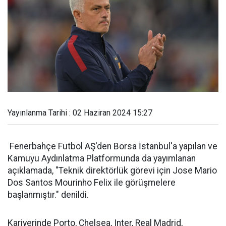
Yayınlanma Tarihi : 02 Haziran 2024 15:27
Fenerbahçe Futbol AŞ'den Borsa İstanbul'a yapılan ve
Kamuyu Aydınlatma Platformunda da yayımlanan
açıklamada, "Teknik direktörlük görevi için Jose Mario
Dos Santos Mourinho Felix ile görüşmelere
başlanmıştır." denildi.
Kariyerinde Porto, Chelsea, Inter, Real Madrid,