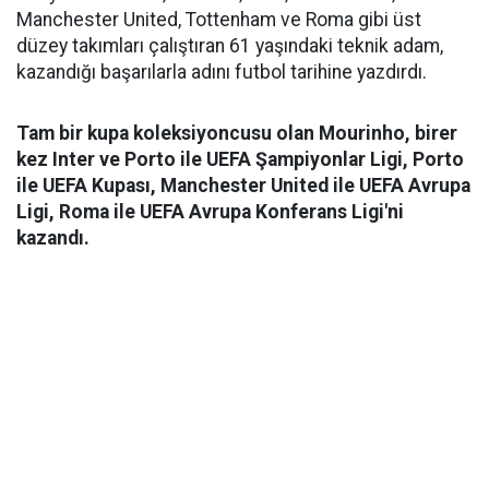
Manchester United, Tottenham ve Roma gibi üst
düzey takımları çalıştıran 61 yaşındaki teknik adam,
kazandığı başarılarla adını futbol tarihine yazdırdı.
Tam bir kupa koleksiyoncusu olan Mourinho, birer
kez Inter ve Porto ile UEFA Şampiyonlar Ligi, Porto
ile UEFA Kupası, Manchester United ile UEFA Avrupa
Ligi, Roma ile UEFA Avrupa Konferans Ligi'ni
kazandı.