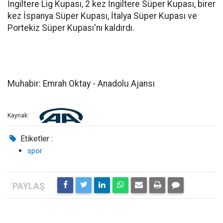
İngiltere Lig Kupası, 2 kez İngiltere Süper Kupası, birer
kez İspanya Süper Kupası, İtalya Süper Kupası ve
Portekiz Süper Kupası'nı kaldırdı.
Muhabir: Emrah Oktay - Anadolu Ajansı
Kaynak:
Etiketler :
spor