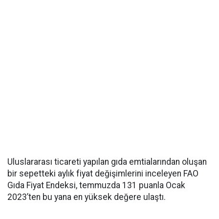
Uluslararası ticareti yapılan gıda emtialarından oluşan
bir sepetteki aylık fiyat değişimlerini inceleyen FAO
Gıda Fiyat Endeksi, temmuzda 131 puanla Ocak
2023’ten bu yana en yüksek değere ulaştı.