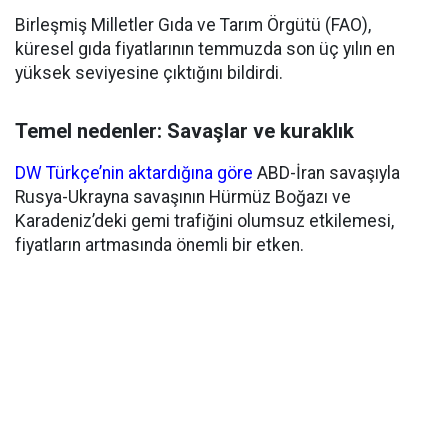
Birleşmiş Milletler Gıda ve Tarım Örgütü (FAO),
küresel gıda fiyatlarının temmuzda son üç yılın en
yüksek seviyesine çıktığını bildirdi.
Temel nedenler: Savaşlar ve kuraklık
DW Türkçe’nin aktardığına göre
ABD-İran savaşıyla
Rusya-Ukrayna savaşının Hürmüz Boğazı ve
Karadeniz’deki gemi trafiğini olumsuz etkilemesi,
fiyatların artmasında önemli bir etken.