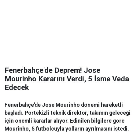
Fenerbahçe'de Deprem! Jose
Mourinho Kararını Verdi, 5 İsme Veda
Edecek
Fenerbahçe'de Jose Mourinho dönemi hareketli
başladı. Portekizli teknik direktör, takımın geleceği
için önemli kararlar alıyor. Edinilen bilgilere göre
Mourinho, 5 futbolcuyla yolların ayrılmasını istedi.