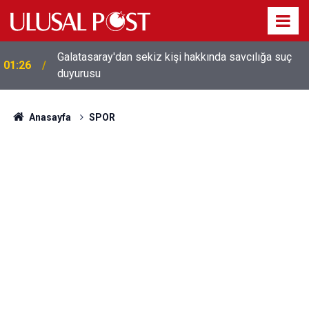
Galatasaray'dan sekiz kişi hakkında savcılığa suç
01:26
duyurusu
Anasayfa
SPOR