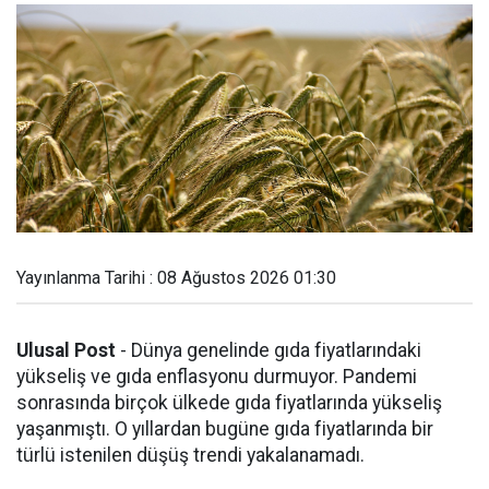
Yayınlanma Tarihi : 08 Ağustos 2026 01:30
Ulusal Post
- Dünya genelinde gıda fiyatlarındaki
yükseliş ve gıda enflasyonu durmuyor. Pandemi
sonrasında birçok ülkede gıda fiyatlarında yükseliş
yaşanmıştı. O yıllardan bugüne gıda fiyatlarında bir
türlü istenilen düşüş trendi yakalanamadı.