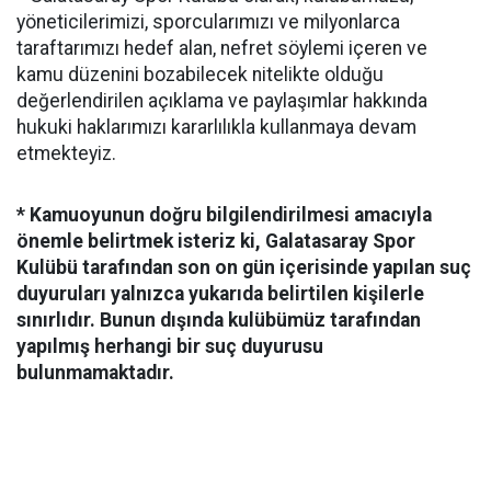
yöneticilerimizi, sporcularımızı ve milyonlarca
taraftarımızı hedef alan, nefret söylemi içeren ve
kamu düzenini bozabilecek nitelikte olduğu
değerlendirilen açıklama ve paylaşımlar hakkında
hukuki haklarımızı kararlılıkla kullanmaya devam
etmekteyiz.
* Kamuoyunun doğru bilgilendirilmesi amacıyla
önemle belirtmek isteriz ki, Galatasaray Spor
Kulübü tarafından son on gün içerisinde yapılan suç
duyuruları yalnızca yukarıda belirtilen kişilerle
sınırlıdır. Bunun dışında kulübümüz tarafından
yapılmış herhangi bir suç duyurusu
bulunmamaktadır.