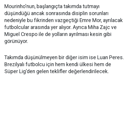
Mourinho'nun, başlangıçta takımda tutmayı
düşündüğü ancak sonrasında disiplin sorunları
nedeniyle bu fikrinden vazgeçtiği Emre Mor, ayrılacak
futbolcular arasında yer alıyor. Ayrıca Miha Zajc ve
Miguel Crespo ile de yolların ayrılması kesin gibi
görünüyor.
Takımda düşünülmeyen bir diğer isim ise Luan Peres.
Brezilyalı futbolcu için hem kendi ülkesi hem de
Süper Lig'den gelen teklifler değerlendirilecek.