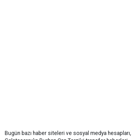
Bugün bazı haber siteleri ve sosyal medya hesapları,