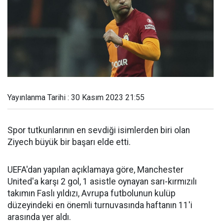
Yayınlanma Tarihi : 30 Kasım 2023 21:55
Spor tutkunlarının en sevdiği isimlerden biri olan
Ziyech büyük bir başarı elde etti.
UEFA'dan yapılan açıklamaya göre, Manchester
United'a karşı 2 gol, 1 asistle oynayan sarı-kırmızılı
takımın Faslı yıldızı, Avrupa futbolunun kulüp
düzeyindeki en önemli turnuvasında haftanın 11'i
arasında yer aldı.