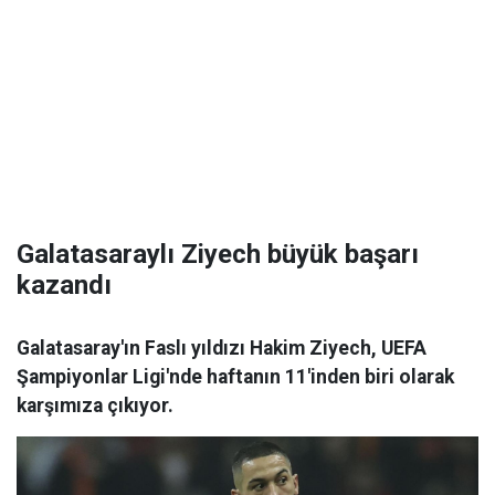
Galatasaraylı Ziyech büyük başarı
kazandı
Galatasaray'ın Faslı yıldızı Hakim Ziyech, UEFA
Şampiyonlar Ligi'nde haftanın 11'inden biri olarak
karşımıza çıkıyor.