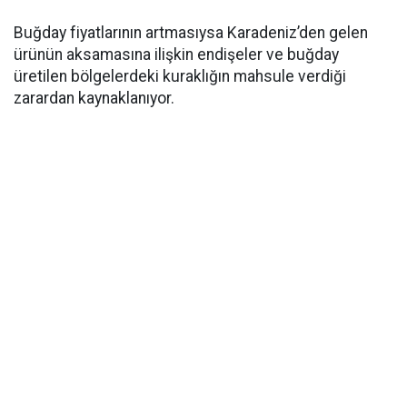
Buğday fiyatlarının artmasıysa Karadeniz’den gelen
ürünün aksamasına ilişkin endişeler ve buğday
üretilen bölgelerdeki kuraklığın mahsule verdiği
zarardan kaynaklanıyor.