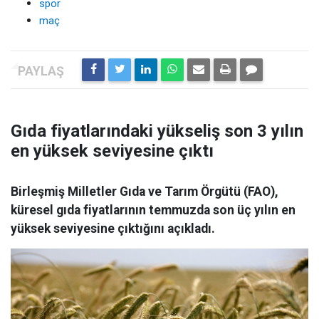
spor
maç
Gıda fiyatlarındaki yükseliş son 3 yılın
en yüksek seviyesine çıktı
Birleşmiş Milletler Gıda ve Tarım Örgütü (FAO),
küresel gıda fiyatlarının temmuzda son üç yılın en
yüksek seviyesine çıktığını açıkladı.