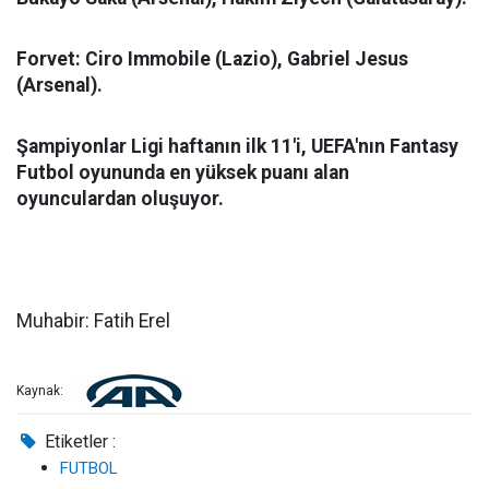
Forvet: Ciro Immobile (Lazio), Gabriel Jesus
(Arsenal).
Şampiyonlar Ligi haftanın ilk 11'i, UEFA'nın Fantasy
Futbol oyununda en yüksek puanı alan
oyunculardan oluşuyor.
Muhabir: Fatih Erel
Kaynak:
Etiketler :
FUTBOL