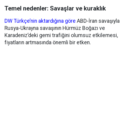
Temel nedenler: Savaşlar ve kuraklık
DW Türkçe’nin aktardığına göre
ABD-İran savaşıyla
Rusya-Ukrayna savaşının Hürmüz Boğazı ve
Karadeniz’deki gemi trafiğini olumsuz etkilemesi,
fiyatların artmasında önemli bir etken.