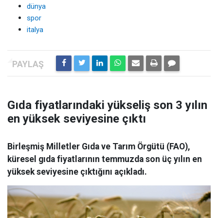
dünya
spor
italya
Gıda fiyatlarındaki yükseliş son 3 yılın
en yüksek seviyesine çıktı
Birleşmiş Milletler Gıda ve Tarım Örgütü (FAO),
küresel gıda fiyatlarının temmuzda son üç yılın en
yüksek seviyesine çıktığını açıkladı.