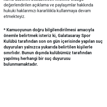
değerlendirilen açıklama ve paylaşımlar hakkında
hukuki haklarımızı kararlılıkla kullanmaya devam
etmekteyiz.
* Kamuoyunun doğru bilgilendirilmesi amacıyla
önemle belirtmek isteriz ki, Galatasaray Spor
Kulübü tarafından son on gün içerisinde yapılan suç
duyuruları yalnızca yukarıda belirtilen kişilerle
sınırlıdır. Bunun dışında kulübümüz tarafından
yapılmış herhangi bir suç duyurusu
bulunmamaktadır.