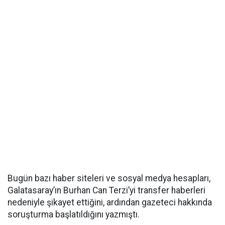
Bugün bazı haber siteleri ve sosyal medya hesapları,
Galatasaray’ın Burhan Can Terzi’yi transfer haberleri
nedeniyle şikayet ettiğini, ardından gazeteci hakkında
soruşturma başlatıldığını yazmıştı.