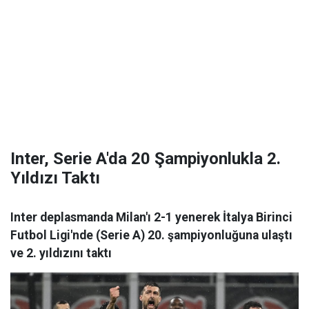
Inter, Serie A'da 20 Şampiyonlukla 2.
Yıldızı Taktı
Inter deplasmanda Milan'ı 2-1 yenerek İtalya Birinci
Futbol Ligi'nde (Serie A) 20. şampiyonluğuna ulaştı
ve 2. yıldızını taktı