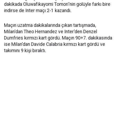
dakikada Oluwafikayomi Tomori'nin golüyle farkı bire
indirse de Inter maçı 2-1 kazandı.
Maçın uzatma dakikalarında çıkan tartışmada,
Milan'dan Theo Hernandez ve Inter'den Denzel
Dumfries kırmızı kart gördü. Maçın 90+7. dakikasında
ise Milan'dan Davide Calabria kırmızı kart gördü ve
takımını 9 kişi bıraktı.