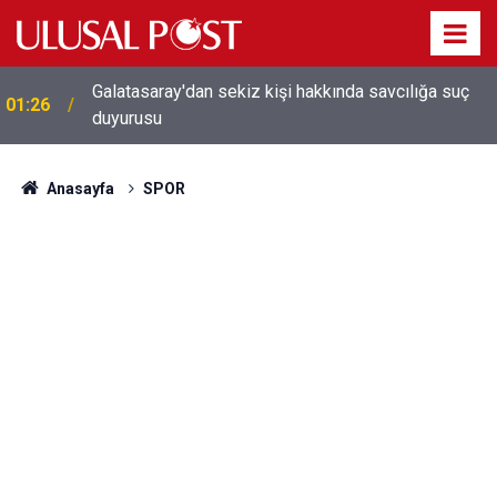
Galatasaray'dan sekiz kişi hakkında savcılığa suç
01:26
duyurusu
Anasayfa
SPOR