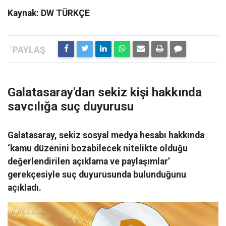
Kaynak: DW TÜRKÇE
Galatasaray'dan sekiz kişi hakkında
savcılığa suç duyurusu
Galatasaray, sekiz sosyal medya hesabı hakkında
‘kamu düzenini bozabilecek nitelikte olduğu
değerlendirilen açıklama ve paylaşımlar’
gerekçesiyle suç duyurusunda bulunduğunu
açıkladı.