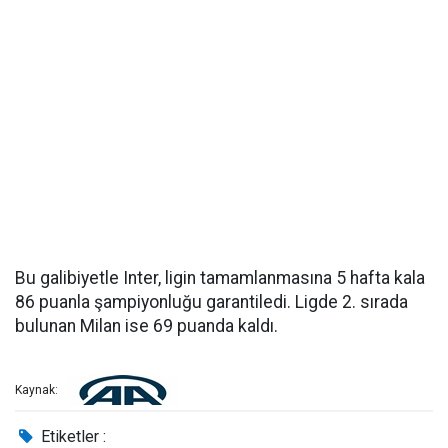
Bu galibiyetle Inter, ligin tamamlanmasına 5 hafta kala
86 puanla şampiyonluğu garantiledi. Ligde 2. sırada
bulunan Milan ise 69 puanda kaldı.
Kaynak:
Etiketler :