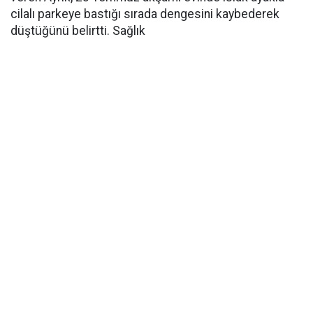
cilalı parkeye bastığı sırada dengesini kaybederek
düştüğünü belirtti. Sağlık