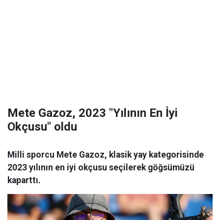
Mete Gazoz, 2023 "Yılının En İyi
Okçusu" oldu
Milli sporcu Mete Gazoz, klasik yay kategorisinde
2023 yılının en iyi okçusu seçilerek göğsümüzü
kaparttı.