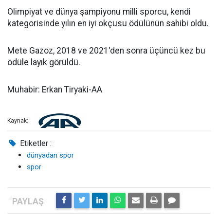
Olimpiyat ve dünya şampiyonu milli sporcu, kendi
kategorisinde yılın en iyi okçusu ödülünün sahibi oldu.
Mete Gazoz, 2018 ve 2021'den sonra üçüncü kez bu
ödüle layık görüldü.
Muhabir: Erkan Tiryaki-AA
Kaynak:
Etiketler :
dünyadan spor
spor