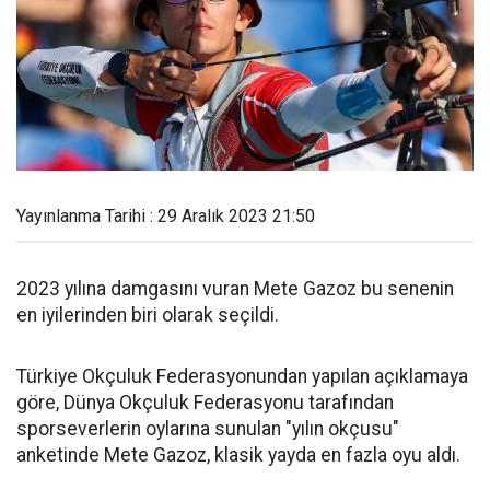
Yayınlanma Tarihi : 29 Aralık 2023 21:50
2023 yılına damgasını vuran Mete Gazoz bu senenin
en iyilerinden biri olarak seçildi.
Türkiye Okçuluk Federasyonundan yapılan açıklamaya
göre, Dünya Okçuluk Federasyonu tarafından
sporseverlerin oylarına sunulan "yılın okçusu"
anketinde Mete Gazoz, klasik yayda en fazla oyu aldı.