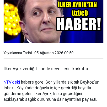
Yayınlanma Tarihi : 05 Ağustos 2026 00:50
İlker Ayrık verdiği haberle sevenlerini korkuttu.
NTV'deki
habere göre; Son yıllarda sık sık Beykoz'un
İshaklı Köyü'nde doğayla iç içe geçirdiği hayatla
gündeme gelen İlker Ayrık, kaza geçirdiğini
açıklayarak sağlık durumuna dair ayrıntıları paylaştı.