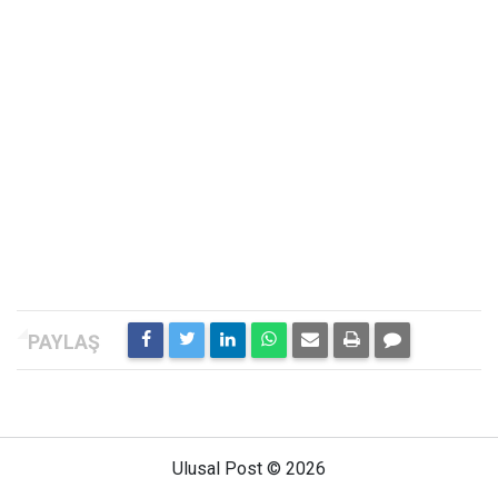
Ulusal Post © 2026