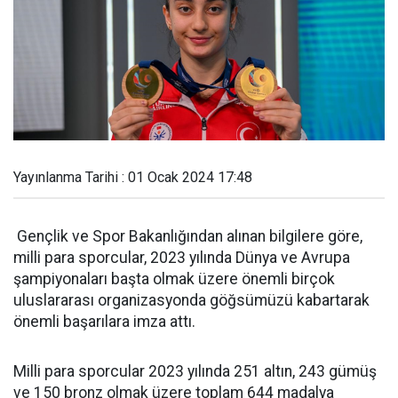
Yayınlanma Tarihi : 01 Ocak 2024 17:48
Gençlik ve Spor Bakanlığından alınan bilgilere göre,
milli para sporcular, 2023 yılında Dünya ve Avrupa
şampiyonaları başta olmak üzere önemli birçok
uluslararası organizasyonda göğsümüzü kabartarak
önemli başarılara imza attı.
Milli para sporcular 2023 yılında 251 altın, 243 gümüş
ve 150 bronz olmak üzere toplam 644 madalya