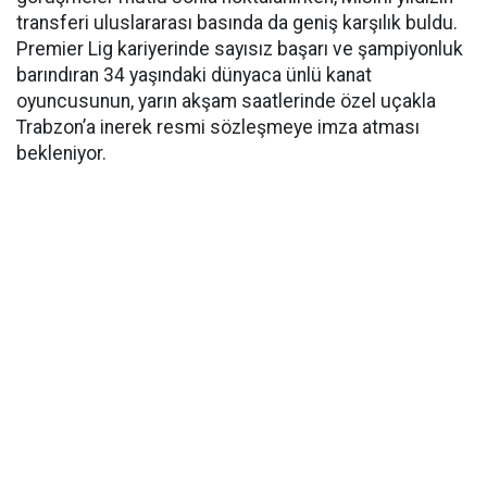
transferi uluslararası basında da geniş karşılık buldu.
Premier Lig kariyerinde sayısız başarı ve şampiyonluk
barındıran 34 yaşındaki dünyaca ünlü kanat
oyuncusunun, yarın akşam saatlerinde özel uçakla
Trabzon’a inerek resmi sözleşmeye imza atması
bekleniyor.