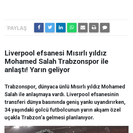
Liverpool efsanesi Mısırlı yıldız
Mohamed Salah Trabzonspor ile
anlaştı! Yarın geliyor
Trabzonspor, dünyaca ünlü Mısırlı yıldız Mohamed
Salah ile anlaşmaya vardı. Liverpool efsanesinin
transferi dünya basınında geniş yankı uyandırırken,
34 yaşındaki golcü futbolcunun yarın akşam özel
uçakla Trabzon’a gelmesi planlanıyor.