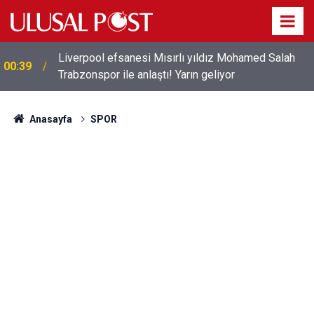
Liverpool efsanesi Mısırlı yıldız Mohamed Salah
00:39
Trabzonspor ile anlaştı! Yarın geliyor
Anasayfa
SPOR