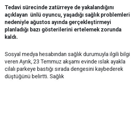
Tedavi sürecinde zatürreye de yakalandığını
açıklayan ünlü oyuncu, yaşadığı sağlık problemleri
nedeniyle ağustos ayında gerçekleştirmeyi
planladığı bazı gösterilerini ertelemek zorunda
kaldı.
Sosyal medya hesabından sağlık durumuyla ilgili bilgi
veren Ayrık, 23 Temmuz akşamı evinde ıslak ayakla
cilalı parkeye bastığı sırada dengesini kaybederek
düştüğünü belirtti. Sağlık