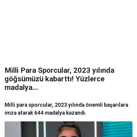
Milli Para Sporcular, 2023 yılında
göğsümüzü kabarttı! Yüzlerce
madalya...
Milli para sporcular, 2023 yılında önemli başarılara
imza atarak 644 madalya kazandı.