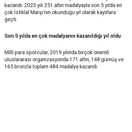
kazandı. 2023 yılı 251 altın madalyayla son 5 yılda en
çok İstiklal Marşı'nın okunduğu yıl olarak kayıtlara
geçti.
Son 5 yılda en çok madalyanın kazanıldığı yıl oldu
Milli para sporcular, 2019 yılında birçok önemli
uluslararası organizasyonda 171 altın, 148 gümüş ve
165 bronzla toplam 484 madalya kazandı.