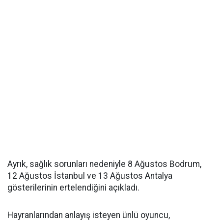
Ayrık, sağlık sorunları nedeniyle 8 Ağustos Bodrum,
12 Ağustos İstanbul ve 13 Ağustos Antalya
gösterilerinin ertelendiğini açıkladı.
Hayranlarından anlayış isteyen ünlü oyuncu,