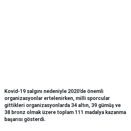
Kovid-19 salgını nedeniyle 2020'de önemli
organizasyonlar ertelenirken, milli sporcular
gittikleri organizasyonlarda 34 altın, 39 gümüş ve
38 bronz olmak üzere toplam 111 madalya kazanma
başarısı gösterdi.