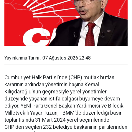
Yayınlanma Tarihi : 07 Ağustos 2026 22:48
Cumhuriyet Halk Partisi'nde (CHP) mutlak butlan
kararının ardından yönetimin başına Kemal
Kılıçdaroğlu'nun geçmesiyle yerel yönetimler
düzeyinde yaşanan istifa dalgası büyümeye devam
ediyor. YENİ Parti Genel Başkan Yardımcısı ve Bilecik
Milletvekili Yaşar Tüzün, TBMM'de düzenlediği basın
toplantısında 31 Mart 2024 yerel seçimlerinde
CHP'den seçilen 232 belediye başkanının partilerinden