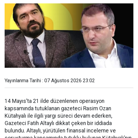
Yayınlanma Tarihi : 07 Ağustos 2026 23:02
14 Mayıs’ta 21 ilde düzenlenen operasyon
kapsamında tutuklanan gazeteci Rasim Ozan
Kütahyalı ile ilgili yargı süreci devam ederken,
Gazeteci Fatih Altaylı dikkat çeken bir iddiada
bulundu. Altaylı, yürütülen finansal inceleme ve