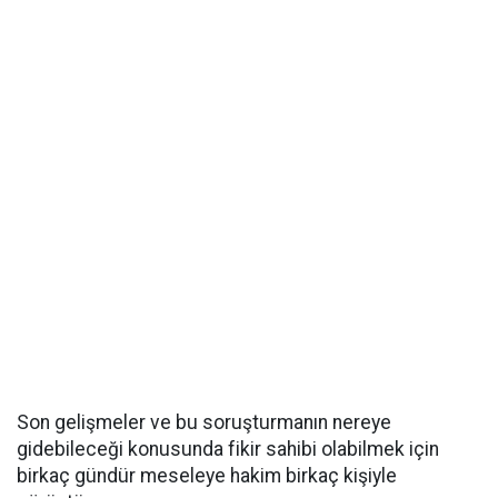
Son gelişmeler ve bu soruşturmanın nereye
gidebileceği konusunda fikir sahibi olabilmek için
birkaç gündür meseleye hakim birkaç kişiyle