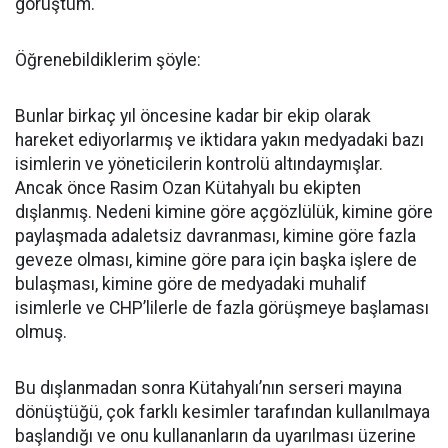
görüştüm.
Öğrenebildiklerim şöyle:
Bunlar birkaç yıl öncesine kadar bir ekip olarak
hareket ediyorlarmış ve iktidara yakın medyadaki bazı
isimlerin ve yöneticilerin kontrolü altındaymışlar.
Ancak önce Rasim Ozan Kütahyalı bu ekipten
dışlanmış. Nedeni kimine göre açgözlülük, kimine göre
paylaşmada adaletsiz davranması, kimine göre fazla
geveze olması, kimine göre para için başka işlere de
bulaşması, kimine göre de medyadaki muhalif
isimlerle ve CHP’lilerle de fazla görüşmeye başlaması
olmuş.
Bu dışlanmadan sonra Kütahyalı’nın serseri mayına
dönüştüğü, çok farklı kesimler tarafından kullanılmaya
başlandığı ve onu kullananların da uyarılması üzerine