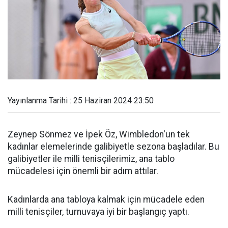
Yayınlanma Tarihi : 25 Haziran 2024 23:50
Zeynep Sönmez ve İpek Öz, Wimbledon'un tek
kadınlar elemelerinde galibiyetle sezona başladılar. Bu
galibiyetler ile milli tenisçilerimiz, ana tablo
mücadelesi için önemli bir adım attılar.
Kadınlarda ana tabloya kalmak için mücadele eden
milli tenisçiler, turnuvaya iyi bir başlangıç yaptı.