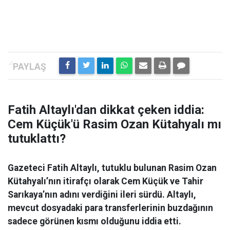
Fatih Altaylı'dan dikkat çeken iddia:
Cem Küçük'ü Rasim Ozan Kütahyalı mı
tutuklattı?
Gazeteci Fatih Altaylı, tutuklu bulunan Rasim Ozan
Kütahyalı’nın itirafçı olarak Cem Küçük ve Tahir
Sarıkaya’nın adını verdiğini ileri sürdü. Altaylı,
mevcut dosyadaki para transferlerinin buzdağının
sadece görünen kısmı olduğunu iddia etti.