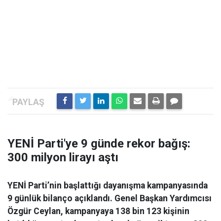
YENİ Parti'ye 9 günde rekor bağış:
300 milyon lirayı aştı
YENİ Parti’nin başlattığı dayanışma kampanyasında
9 günlük bilanço açıklandı. Genel Başkan Yardımcısı
Özgür Ceylan, kampanyaya 138 bin 123 kişinin