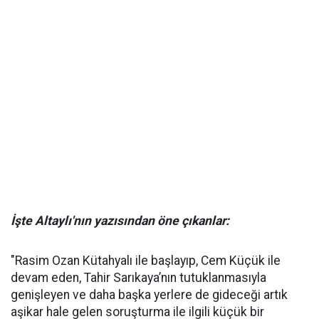
İşte Altaylı'nın yazısından öne çıkanlar:
"Rasim Ozan Kütahyalı ile başlayıp, Cem Küçük ile
devam eden, Tahir Sarıkaya’nın tutuklanmasıyla
genişleyen ve daha başka yerlere de gideceği artık
aşikar hale gelen soruşturma ile ilgili küçük bir