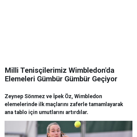
Milli Tenisçilerimiz Wimbledon'da
Elemeleri Gümbür Gümbür Geçiyor
Zeynep Sönmez ve İpek Öz, Wimbledon
elemelerinde ilk maçlarını zaferle tamamlayarak
ana tablo için umutlarını artırdılar.