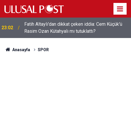
Fatih Altaylı'dan dikkat çeken iddia: Cem Küçük'ü
23:02
Rasim Ozan Kütahyalı mı tutuklattı?
Anasayfa
SPOR