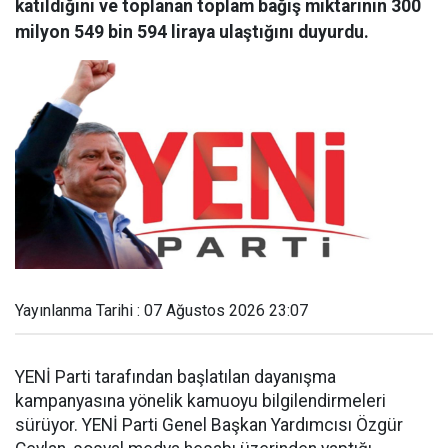
katıldığını ve toplanan toplam bağış miktarının 300
milyon 549 bin 594 liraya ulaştığını duyurdu.
Yayınlanma Tarihi : 07 Ağustos 2026 23:07
YENİ Parti tarafından başlatılan dayanışma
kampanyasına yönelik kamuoyu bilgilendirmeleri
sürüyor. YENİ Parti Genel Başkan Yardımcısı Özgür