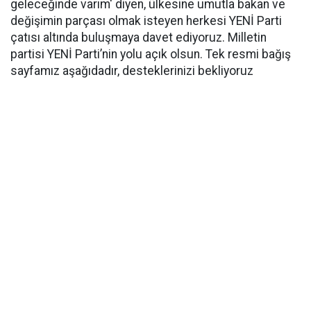
geleceğinde varım' diyen, ülkesine umutla bakan ve
değişimin parçası olmak isteyen herkesi YENİ Parti
çatısı altında buluşmaya davet ediyoruz. Milletin
partisi YENİ Parti’nin yolu açık olsun. Tek resmi bağış
sayfamız aşağıdadır, desteklerinizi bekliyoruz