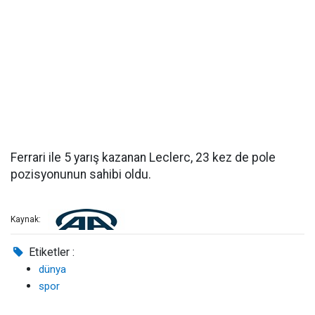
Ferrari ile 5 yarış kazanan Leclerc, 23 kez de pole
pozisyonunun sahibi oldu.
Kaynak:
Etiketler :
dünya
spor