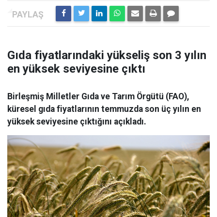
Gıda fiyatlarındaki yükseliş son 3 yılın
en yüksek seviyesine çıktı
Birleşmiş Milletler Gıda ve Tarım Örgütü (FAO),
küresel gıda fiyatlarının temmuzda son üç yılın en
yüksek seviyesine çıktığını açıkladı.