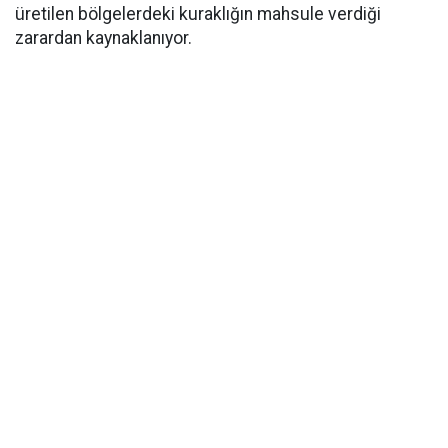
üretilen bölgelerdeki kuraklığın mahsule verdiği
zarardan kaynaklanıyor.