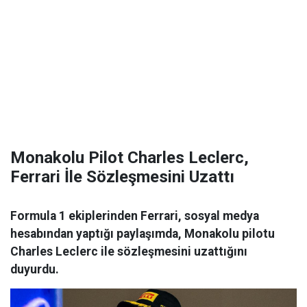
Monakolu Pilot Charles Leclerc,
Ferrari İle Sözleşmesini Uzattı
Formula 1 ekiplerinden Ferrari, sosyal medya
hesabından yaptığı paylaşımda, Monakolu pilotu
Charles Leclerc ile sözleşmesini uzattığını
duyurdu.