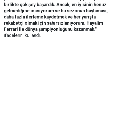
birlikte çok şey başardık. Ancak, en iyisinin henüz
gelmediğine inanıyorum ve bu sezonun başlaması,
daha fazla ilerleme kaydetmek ve her yarışta
rekabetçi olmak için sabırsızlanıyorum. Hayalim
Ferrari ile dünya şampiyonluğunu kazanmak."
ifadelerini kullandı.