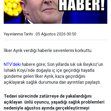
Yayınlanma Tarihi : 05 Ağustos 2026 00:50
İlker Ayrık verdiği haberle sevenlerini korkuttu.
NTV'deki
habere göre; Son yıllarda sık sık Beykoz'un
İshaklı Köyü'nde doğayla iç içe geçirdiği hayatla
gündeme gelen İlker Ayrık, kaza geçirdiğini
açıklayarak sağlık durumuna dair ayrıntıları paylaştı.
Tedavi sürecinde zatürreye de yakalandığını
açıklayan ünlü oyuncu, yaşadığı sağlık problemleri
nedeniyle ağustos ayında gerçekleştirmeyi