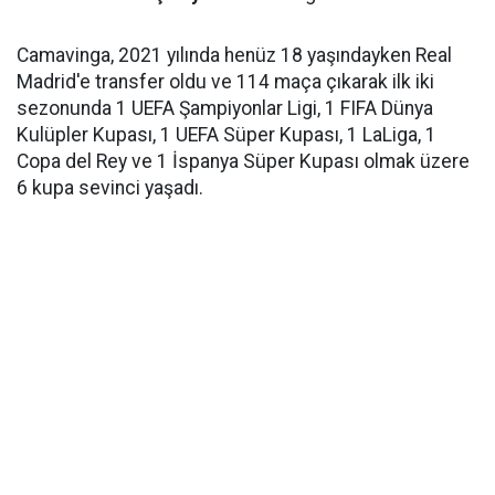
Camavinga, 2021 yılında henüz 18 yaşındayken Real
Madrid'e transfer oldu ve 114 maça çıkarak ilk iki
sezonunda 1 UEFA Şampiyonlar Ligi, 1 FIFA Dünya
Kulüpler Kupası, 1 UEFA Süper Kupası, 1 LaLiga, 1
Copa del Rey ve 1 İspanya Süper Kupası olmak üzere
6 kupa sevinci yaşadı.