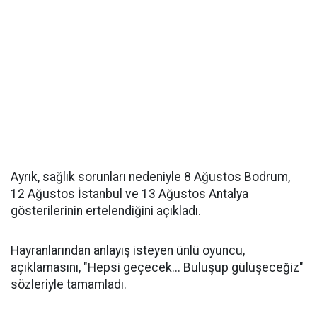
Ayrık, sağlık sorunları nedeniyle 8 Ağustos Bodrum,
12 Ağustos İstanbul ve 13 Ağustos Antalya
gösterilerinin ertelendiğini açıkladı.
Hayranlarından anlayış isteyen ünlü oyuncu,
açıklamasını, "Hepsi geçecek... Buluşup gülüşeceğiz"
sözleriyle tamamladı.