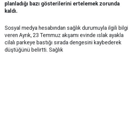
planladığı bazı gösterilerini ertelemek zorunda
kaldı.
Sosyal medya hesabından sağlık durumuyla ilgili bilgi
veren Ayrık, 23 Temmuz akşamı evinde ıslak ayakla
cilalı parkeye bastığı sırada dengesini kaybederek
düştüğünü belirtti. Sağlık