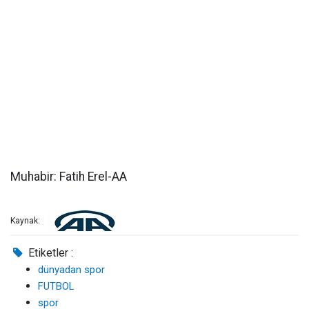
Muhabir: Fatih Erel-AA
Kaynak:
Etiketler :
dünyadan spor
FUTBOL
spor