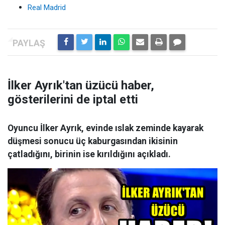
Real Madrid
İlker Ayrık'tan üzücü haber,
gösterilerini de iptal etti
Oyuncu İlker Ayrık, evinde ıslak zeminde kayarak
düşmesi sonucu üç kaburgasından ikisinin
çatladığını, birinin ise kırıldığını açıkladı.