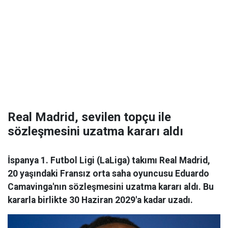
Real Madrid, sevilen topçu ile
sözleşmesini uzatma kararı aldı
İspanya 1. Futbol Ligi (LaLiga) takımı Real Madrid,
20 yaşındaki Fransız orta saha oyuncusu Eduardo
Camavinga'nın sözleşmesini uzatma kararı aldı. Bu
kararla birlikte 30 Haziran 2029'a kadar uzadı.