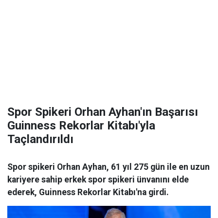
Spor Spikeri Orhan Ayhan'ın Başarısı
Guinness Rekorlar Kitabı'yla
Taçlandırıldı
Spor spikeri Orhan Ayhan, 61 yıl 275 gün ile en uzun
kariyere sahip erkek spor spikeri ünvanını elde
ederek, Guinness Rekorlar Kitabı'na girdi.