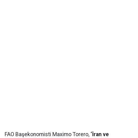
FAO Başekonomisti Maximo Torero,
‘İran ve