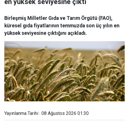
en yüksek seviyesine çıktı
Birleşmiş Milletler Gıda ve Tarım Örgütü (FAO),
küresel gıda fiyatlarının temmuzda son üç yılın en
yüksek seviyesine çıktığını açıkladı.
Yayınlanma Tarihi : 08 Ağustos 2026 01:30