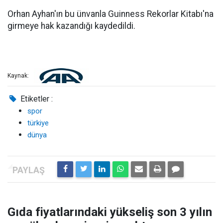
Orhan Ayhan'ın bu ünvanla Guinness Rekorlar Kitabı'na
girmeye hak kazandığı kaydedildi.
Kaynak:
Etiketler :
spor
türkiye
dünya
Gıda fiyatlarındaki yükseliş son 3 yılın