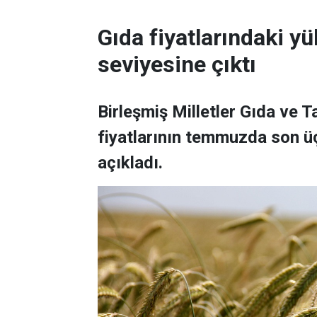
Gıda fiyatlarındaki yü
seviyesine çıktı
Birleşmiş Milletler Gıda ve 
fiyatlarının temmuzda son üç
açıkladı.