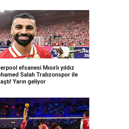
erpool efsanesi Mısırlı yıldız
hamed Salah Trabzonspor ile
aştı! Yarın geliyor