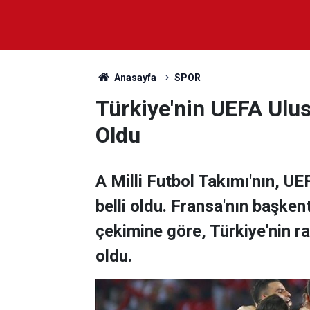
Anasayfa
SPOR
Türkiye'nin UEFA Ulusl
Oldu
A Milli Futbol Takımı'nın, UEF
belli oldu. Fransa'nın başkent
çekimine göre, Türkiye'nin ra
oldu.