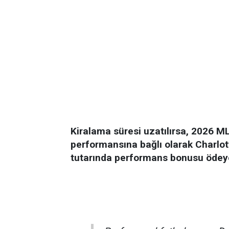
Kiralama süresi uzatılırsa, 2026 
performansına bağlı olarak Charl
tutarında performans bonusu ödeye