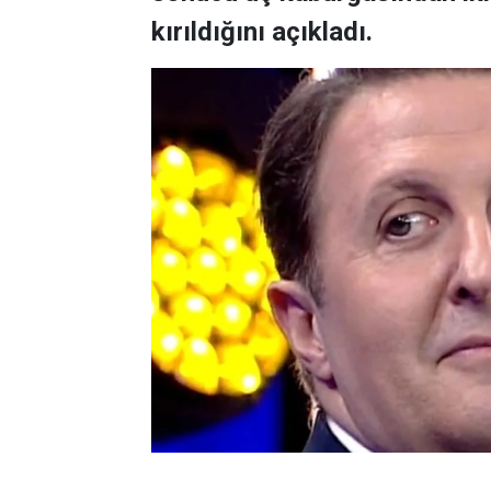
kırıldığını açıkladı.