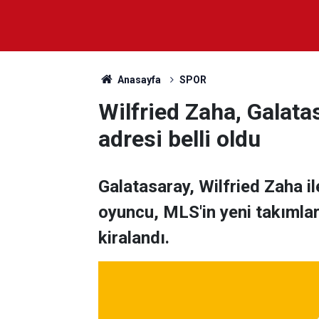
Anasayfa
SPOR
Wilfried Zaha, Galatas
adresi belli oldu
Galatasaray, Wilfried Zaha ile 
oyuncu, MLS'in yeni takımlar
kiralandı.