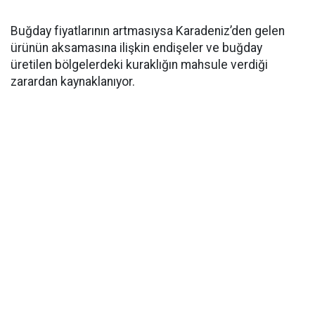
Buğday fiyatlarının artmasıysa Karadeniz’den gelen
ürünün aksamasına ilişkin endişeler ve buğday
üretilen bölgelerdeki kuraklığın mahsule verdiği
zarardan kaynaklanıyor.