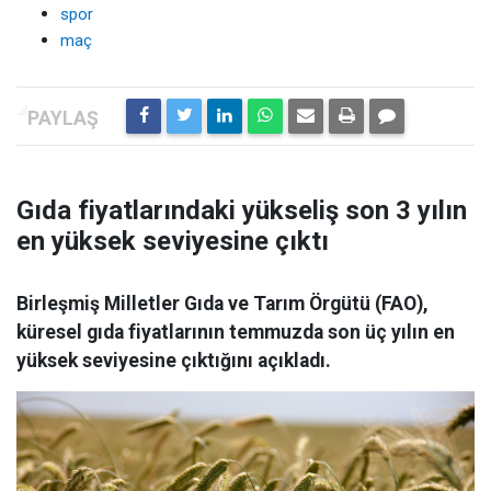
spor
maç
Gıda fiyatlarındaki yükseliş son 3 yılın
en yüksek seviyesine çıktı
Birleşmiş Milletler Gıda ve Tarım Örgütü (FAO),
küresel gıda fiyatlarının temmuzda son üç yılın en
yüksek seviyesine çıktığını açıkladı.