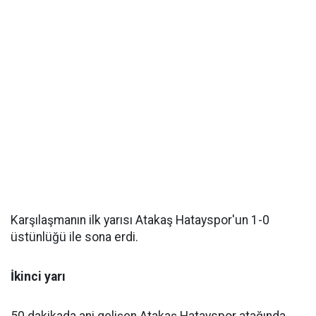
Karşılaşmanın ilk yarısı Atakaş Hatayspor'un 1-0
üstünlüğü ile sona erdi.
İkinci yarı