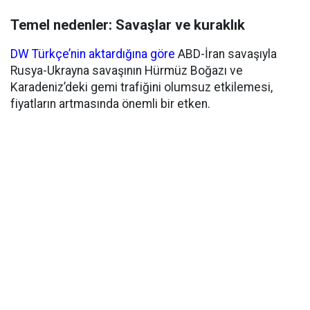
Temel nedenler: Savaşlar ve kuraklık
DW Türkçe’nin aktardığına göre
ABD-İran savaşıyla
Rusya-Ukrayna savaşının Hürmüz Boğazı ve
Karadeniz’deki gemi trafiğini olumsuz etkilemesi,
fiyatların artmasında önemli bir etken.