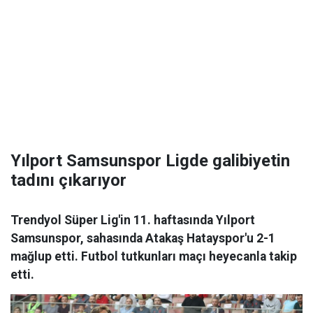
Yılport Samsunspor Ligde galibiyetin
tadını çıkarıyor
Trendyol Süper Lig'in 11. haftasında Yılport
Samsunspor, sahasında Atakaş Hatayspor'u 2-1
mağlup etti. Futbol tutkunları maçı heyecanla takip
etti.