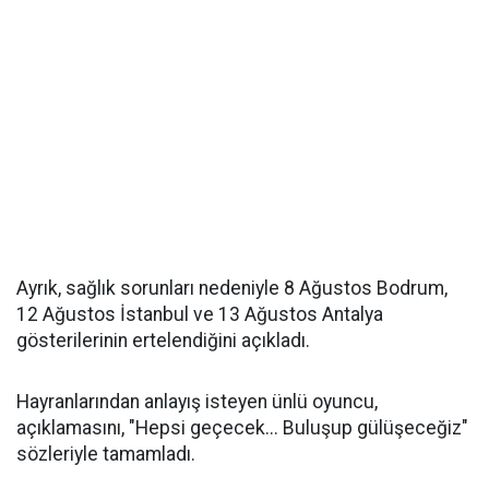
Ayrık, sağlık sorunları nedeniyle 8 Ağustos Bodrum,
12 Ağustos İstanbul ve 13 Ağustos Antalya
gösterilerinin ertelendiğini açıkladı.
Hayranlarından anlayış isteyen ünlü oyuncu,
açıklamasını, "Hepsi geçecek... Buluşup gülüşeceğiz"
sözleriyle tamamladı.