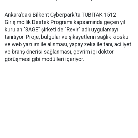
Ankara'daki Bilkent Cyberpark'ta TÜBİTAK 1512
Girişimcilik Destek Programı kapsamında geçen yıl
kurulan "3AGE" şirketi de "Revir" adlı uygulamayı
tanıtıyor. Proje, bulgular ve şikayetlerin sağlık kiosku
ve web yazılım ile alınması, yapay zeka ile tanı, aciliyet
ve branş önerisi sağlanması, çevrim içi doktor
görüşmesi gibi modülleri içeriyor.