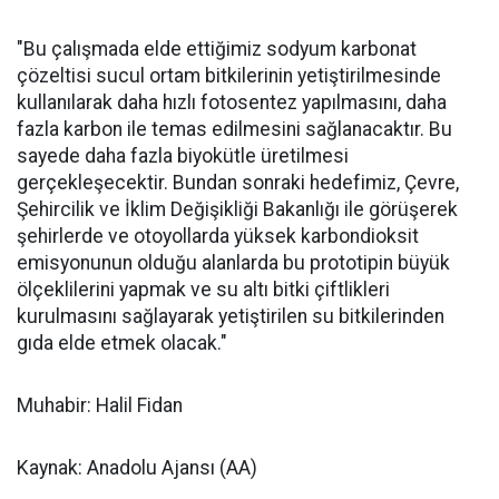
"Bu çalışmada elde ettiğimiz sodyum karbonat
çözeltisi sucul ortam bitkilerinin yetiştirilmesinde
kullanılarak daha hızlı fotosentez yapılmasını, daha
fazla karbon ile temas edilmesini sağlanacaktır. Bu
sayede daha fazla biyokütle üretilmesi
gerçekleşecektir. Bundan sonraki hedefimiz, Çevre,
Şehircilik ve İklim Değişikliği Bakanlığı ile görüşerek
şehirlerde ve otoyollarda yüksek karbondioksit
emisyonunun olduğu alanlarda bu prototipin büyük
ölçeklilerini yapmak ve su altı bitki çiftlikleri
kurulmasını sağlayarak yetiştirilen su bitkilerinden
gıda elde etmek olacak."
Muhabir: Halil Fidan
Kaynak: Anadolu Ajansı (AA)