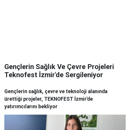
Gençlerin Sağlık Ve Çevre Projeleri
Teknofest İzmir'de Sergileniyor
Gençlerin sağlık, çevre ve teknoloji alanında
ürettiği projeler, TEKNOFEST İzmir'de
yatırımcılarını bekliyor