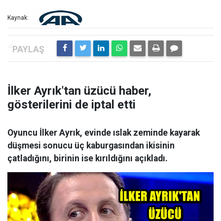
Kaynak:
İlker Ayrık'tan üzücü haber,
gösterilerini de iptal etti
Oyuncu İlker Ayrık, evinde ıslak zeminde kayarak
düşmesi sonucu üç kaburgasından ikisinin
çatladığını, birinin ise kırıldığını açıkladı.