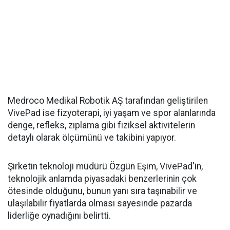
Medroco Medikal Robotik AŞ tarafından geliştirilen
VivePad ise fizyoterapi, iyi yaşam ve spor alanlarında
denge, refleks, zıplama gibi fiziksel aktivitelerin
detaylı olarak ölçümünü ve takibini yapıyor.
Şirketin teknoloji müdürü Özgün Eşim, VivePad'in,
teknolojik anlamda piyasadaki benzerlerinin çok
ötesinde olduğunu, bunun yanı sıra taşınabilir ve
ulaşılabilir fiyatlarda olması sayesinde pazarda
liderliğe oynadığını belirtti.