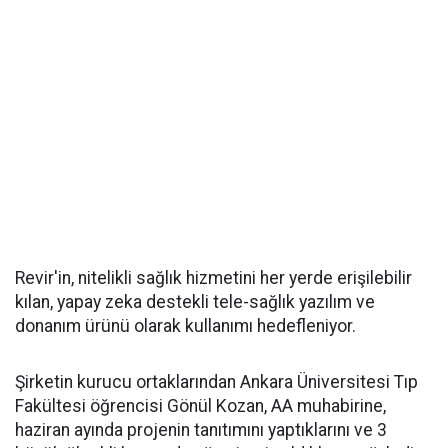
Revir'in, nitelikli sağlık hizmetini her yerde erişilebilir
kılan, yapay zeka destekli tele-sağlık yazılım ve
donanım ürünü olarak kullanımı hedefleniyor.
Şirketin kurucu ortaklarından Ankara Üniversitesi Tıp
Fakültesi öğrencisi Gönül Kozan, AA muhabirine,
haziran ayında projenin tanıtımını yaptıklarını ve 3