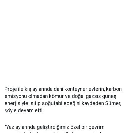
Proje ile kış aylarında dahi konteyner evlerin, karbon
emisyonu olmadan kömür ve doğal gazsız güneş
enerjisiyle ısıtıp soğutabileceğini kaydeden Sümer,
şöyle devam etti:
"Yaz aylarında geliştirdiğimiz özel bir çevrim