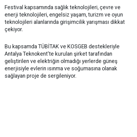
Festival kapsamında sağlık teknolojileri, çevre ve
enerji teknolojileri, engelsiz yaşam, turizm ve oyun
teknolojileri alanlarında girişimcilik yarışması dikkat
çekiyor.
Bu kapsamda TÜBİTAK ve KOSGEB destekleriyle
Antalya Teknokent'te kurulan şirket tarafından
geliştirilen ve elektriğin olmadığı yerlerde güneş
enerjisiyle evlerin ısınma ve soğumasına olanak
sağlayan proje de sergileniyor.