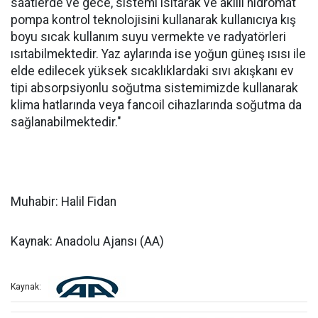
saatlerde ve gece, sistemi ısıtarak ve akıllı hidromat
pompa kontrol teknolojisini kullanarak kullanıcıya kış
boyu sıcak kullanım suyu vermekte ve radyatörleri
ısıtabilmektedir. Yaz aylarında ise yoğun güneş ısısı ile
elde edilecek yüksek sıcaklıklardaki sıvı akışkanı ev
tipi absorpsiyonlu soğutma sistemimizde kullanarak
klima hatlarında veya fancoil cihazlarında soğutma da
sağlanabilmektedir."
Muhabir: Halil Fidan
Kaynak: Anadolu Ajansı (AA)
Kaynak: