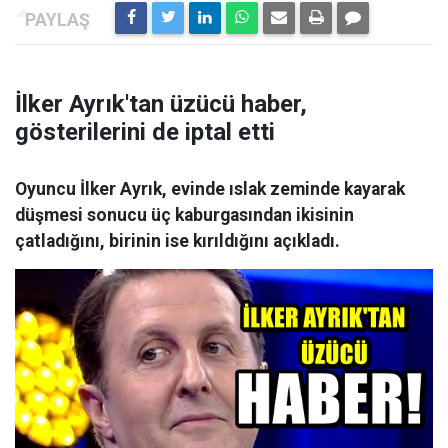
İlker Ayrık'tan üzücü haber,
gösterilerini de iptal etti
Oyuncu İlker Ayrık, evinde ıslak zeminde kayarak
düşmesi sonucu üç kaburgasından ikisinin
çatladığını, birinin ise kırıldığını açıkladı.