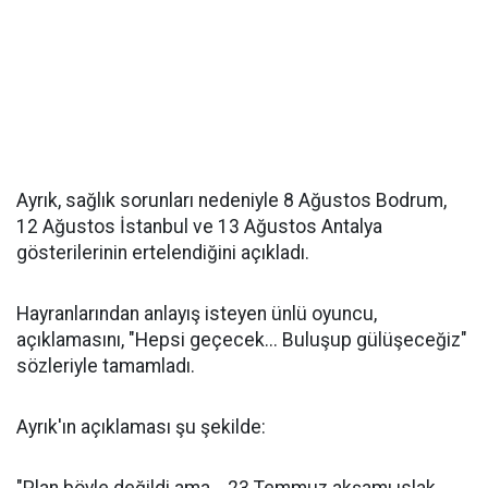
Ayrık, sağlık sorunları nedeniyle 8 Ağustos Bodrum,
12 Ağustos İstanbul ve 13 Ağustos Antalya
gösterilerinin ertelendiğini açıkladı.
Hayranlarından anlayış isteyen ünlü oyuncu,
açıklamasını, "Hepsi geçecek... Buluşup gülüşeceğiz"
sözleriyle tamamladı.
Ayrık'ın açıklaması şu şekilde: