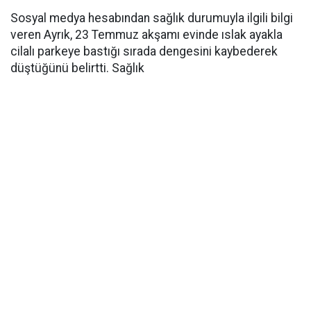
Sosyal medya hesabından sağlık durumuyla ilgili bilgi
veren Ayrık, 23 Temmuz akşamı evinde ıslak ayakla
cilalı parkeye bastığı sırada dengesini kaybederek
düştüğünü belirtti. Sağlık