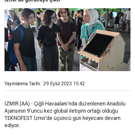
Yayınlanma Tarihi : 29 Eylül 2023 15:42
İZMIR (AA) - Çiğli Havaalanı'nda düzenlenen Anadolu
Ajansının 9'uncu kez global iletişim ortağı olduğu
TEKNOFEST İzmir'de üçüncü gün heyecanı devam
ediyor.