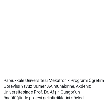
Pamukkale Üniversitesi Mekatronik Programı Öğretim
Görevlisi Yavuz Sümer, AA muhabirine, Akdeniz
Üniversitesinde Prof. Dr. Afşin Güngör'ün
öncülüğünde projeyi geliştirdiklerini söyledi.