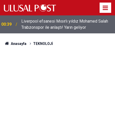
Liverpool efsanesi Mısırlı yıldız Mohamed Salah
00:39
Trabzonspor ile anlaştı! Yarın geliyor
Anasayfa
TEKNOLOJİ