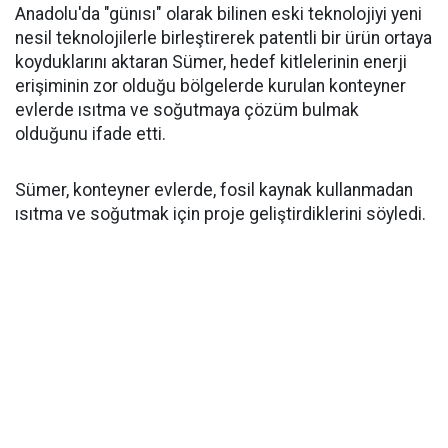
Anadolu'da "günısı" olarak bilinen eski teknolojiyi yeni
nesil teknolojilerle birleştirerek patentli bir ürün ortaya
koyduklarını aktaran Sümer, hedef kitlelerinin enerji
erişiminin zor olduğu bölgelerde kurulan konteyner
evlerde ısıtma ve soğutmaya çözüm bulmak
olduğunu ifade etti.
Sümer, konteyner evlerde, fosil kaynak kullanmadan
ısıtma ve soğutmak için proje geliştirdiklerini söyledi.