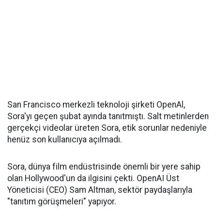
San Francisco merkezli teknoloji şirketi OpenAl,
Sora'yı geçen şubat ayında tanıtmıştı. Salt metinlerden
gerçekçi videolar üreten Sora, etik sorunlar nedeniyle
henüz son kullanıcıya açılmadı.
Sora, dünya film endüstrisinde önemli bir yere sahip
olan Hollywood'un da ilgisini çekti. OpenAI Üst
Yöneticisi (CEO) Sam Altman, sektör paydaşlarıyla
"tanıtım görüşmeleri" yapıyor.