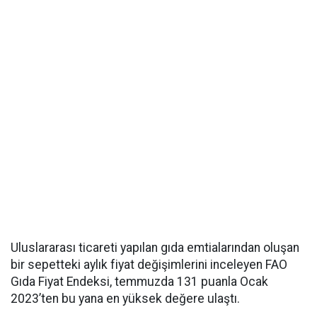
Uluslararası ticareti yapılan gıda emtialarından oluşan
bir sepetteki aylık fiyat değişimlerini inceleyen FAO
Gıda Fiyat Endeksi, temmuzda 131 puanla Ocak
2023’ten bu yana en yüksek değere ulaştı.