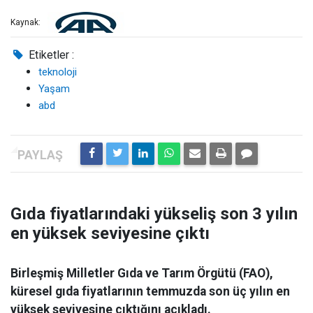
Kaynak:
Etiketler :
teknoloji
Yaşam
abd
Gıda fiyatlarındaki yükseliş son 3 yılın
en yüksek seviyesine çıktı
Birleşmiş Milletler Gıda ve Tarım Örgütü (FAO),
küresel gıda fiyatlarının temmuzda son üç yılın en
yüksek seviyesine çıktığını açıkladı.