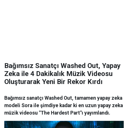
Bağımsız Sanatçı Washed Out, Yapay
Zeka ile 4 Dakikalık Müzik Videosu
Oluşturarak Yeni Bir Rekor Kırdı
Bağımsız sanatçı Washed Out, tamamen yapay zeka
modeli Sora ile şimdiye kadar ki en uzun yapay zeka
müzik videosu "The Hardest Part"ı yayımlandı.