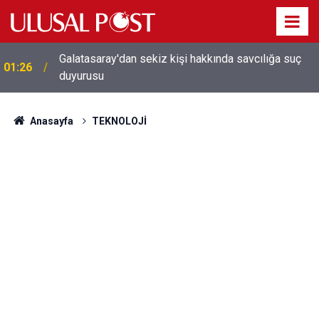
Galatasaray'dan sekiz kişi hakkında savcılığa suç
01:26
duyurusu
Anasayfa
TEKNOLOJİ