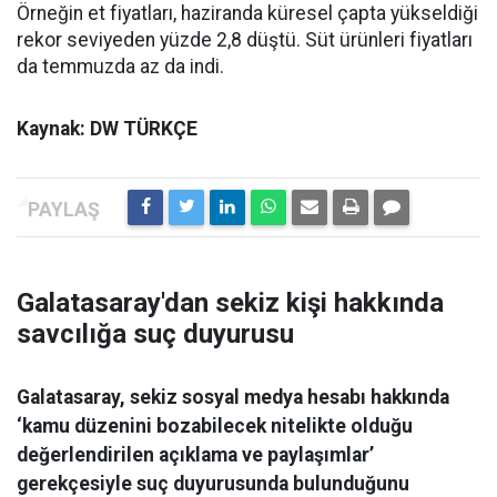
Örneğin et fiyatları, haziranda küresel çapta yükseldiği
rekor seviyeden yüzde 2,8 düştü. Süt ürünleri fiyatları
da temmuzda az da indi.
Kaynak: DW TÜRKÇE
Galatasaray'dan sekiz kişi hakkında
savcılığa suç duyurusu
Galatasaray, sekiz sosyal medya hesabı hakkında
‘kamu düzenini bozabilecek nitelikte olduğu
değerlendirilen açıklama ve paylaşımlar’
gerekçesiyle suç duyurusunda bulunduğunu