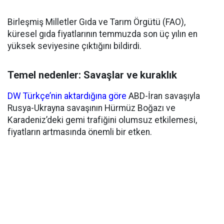
Birleşmiş Milletler Gıda ve Tarım Örgütü (FAO),
küresel gıda fiyatlarının temmuzda son üç yılın en
yüksek seviyesine çıktığını bildirdi.
Temel nedenler: Savaşlar ve kuraklık
DW Türkçe’nin aktardığına göre
ABD-İran savaşıyla
Rusya-Ukrayna savaşının Hürmüz Boğazı ve
Karadeniz’deki gemi trafiğini olumsuz etkilemesi,
fiyatların artmasında önemli bir etken.