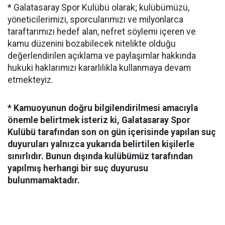
* Galatasaray Spor Kulübü olarak; kulübümüzü,
yöneticilerimizi, sporcularımızı ve milyonlarca
taraftarımızı hedef alan, nefret söylemi içeren ve
kamu düzenini bozabilecek nitelikte olduğu
değerlendirilen açıklama ve paylaşımlar hakkında
hukuki haklarımızı kararlılıkla kullanmaya devam
etmekteyiz.
* Kamuoyunun doğru bilgilendirilmesi amacıyla
önemle belirtmek isteriz ki, Galatasaray Spor
Kulübü tarafından son on gün içerisinde yapılan suç
duyuruları yalnızca yukarıda belirtilen kişilerle
sınırlıdır. Bunun dışında kulübümüz tarafından
yapılmış herhangi bir suç duyurusu
bulunmamaktadır.