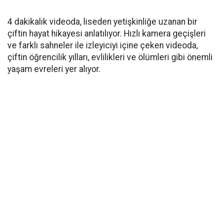
4 dakikalık videoda, liseden yetişkinliğe uzanan bir
çiftin hayat hikayesi anlatılıyor. Hızlı kamera geçişleri
ve farklı sahneler ile izleyiciyi içine çeken videoda,
çiftin öğrencilik yılları, evlilikleri ve ölümleri gibi önemli
yaşam evreleri yer alıyor.