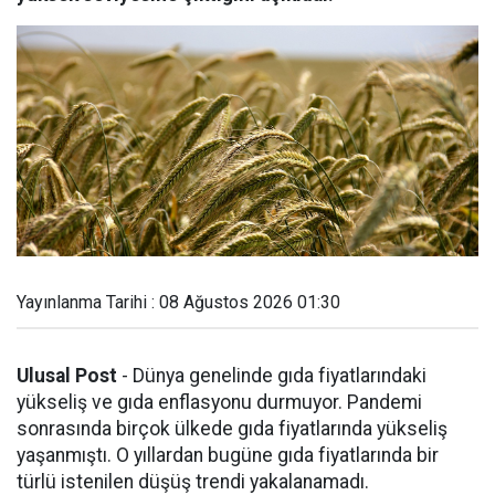
Yayınlanma Tarihi : 08 Ağustos 2026 01:30
Ulusal Post
- Dünya genelinde gıda fiyatlarındaki
yükseliş ve gıda enflasyonu durmuyor. Pandemi
sonrasında birçok ülkede gıda fiyatlarında yükseliş
yaşanmıştı. O yıllardan bugüne gıda fiyatlarında bir
türlü istenilen düşüş trendi yakalanamadı.