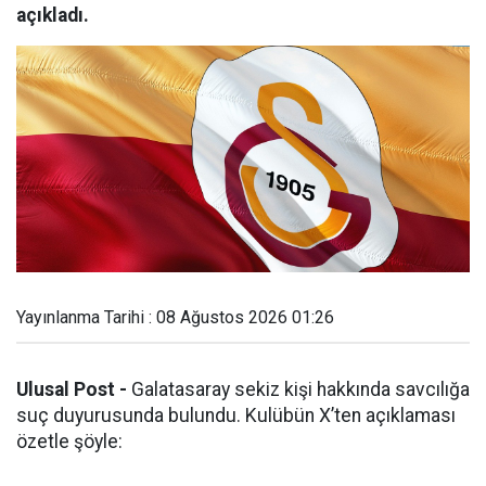
açıkladı.
Yayınlanma Tarihi : 08 Ağustos 2026 01:26
Ulusal Post -
Galatasaray sekiz kişi hakkında savcılığa
suç duyurusunda bulundu. Kulübün X’ten açıklaması
özetle şöyle: