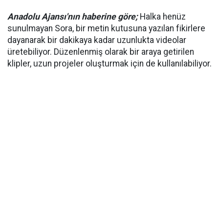
Anadolu Ajansı'nın haberine göre;
Halka henüz
sunulmayan Sora, bir metin kutusuna yazılan fikirlere
dayanarak bir dakikaya kadar uzunlukta videolar
üretebiliyor. Düzenlenmiş olarak bir araya getirilen
klipler, uzun projeler oluşturmak için de kullanılabiliyor.