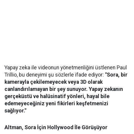
Yapay zeka ile videonun yönetmenliğini üstlenen Paul
Trillio, bu deneyimi şu sözlerle ifade ediyor:
"Sora, bir
kamerayla çekilemeyecek veya 3D olarak
canlandırılamayan bir şey sunuyor. Yapay zekanın
gerçeküstü ve halüsinatif yönleri, hayal bile
edemeyeceğiniz yeni fikirleri keşfetmenizi
sağlıyor."
Altman, Sora İçin Hollywood İle Görüşüyor