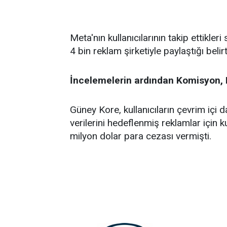
Meta'nın kullanıcılarının takip ettikleri
4 bin reklam şirketiyle paylaştığı belirti
İncelemelerin ardından Komisyon, M
Güney Kore, kullanıcıların çevrim içi da
verilerini hedeflenmiş reklamlar için 
milyon dolar para cezası vermişti.