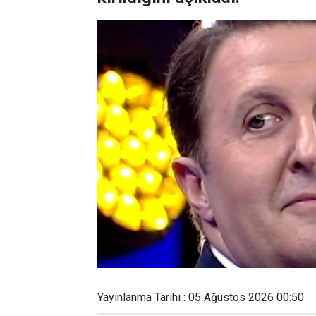
Yayınlanma Tarihi : 05 Ağustos 2026 00:50