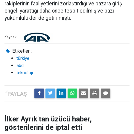
rakiplerinin faaliyetlerini zorlaştırdığı ve pazara giriş
engeli yarattığı daha önce tespit edilmiş ve bazı
yükümlülükler de getirilmişti.
Kaynak:
Etiketler :
türkiye
abd
teknoloji
İlker Ayrık'tan üzücü haber,
gösterilerini de iptal etti