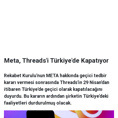
Meta, Threads'i Türkiye'de Kapatıyor
Rekabet Kurulu'nun META hakkında geçici tedbir
kararı vermesi sonrasında Threads'in 29 Nisan'dan
itibaren Türkiye'de geçici olarak kapatılacağını
duyurdu. Bu kararın ardından şirketin Türkiye'deki
faaliyetleri durdurulmuş olacak.