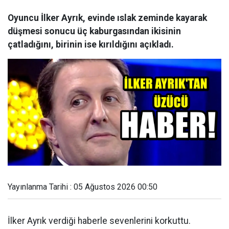
Oyuncu İlker Ayrık, evinde ıslak zeminde kayarak
düşmesi sonucu üç kaburgasından ikisinin
çatladığını, birinin ise kırıldığını açıkladı.
Yayınlanma Tarihi : 05 Ağustos 2026 00:50
İlker Ayrık verdiği haberle sevenlerini korkuttu.