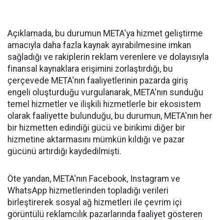
Açıklamada, bu durumun META'ya hizmet geliştirme
amacıyla daha fazla kaynak ayırabilmesine imkan
sağladığı ve rakiplerin reklam verenlere ve dolayısıyla
finansal kaynaklara erişimini zorlaştırdığı, bu
çerçevede META'nın faaliyetlerinin pazarda giriş
engeli oluşturduğu vurgulanarak, META'nın sunduğu
temel hizmetler ve ilişkili hizmetlerle bir ekosistem
olarak faaliyette bulunduğu, bu durumun, META'nın her
bir hizmetten edindiği gücü ve birikimi diğer bir
hizmetine aktarmasını mümkün kıldığı ve pazar
gücünü artırdığı kaydedilmişti.
Öte yandan, META'nın Facebook, Instagram ve
WhatsApp hizmetlerinden topladığı verileri
birleştirerek sosyal ağ hizmetleri ile çevrim içi
görüntülü reklamcılık pazarlarında faaliyet gösteren