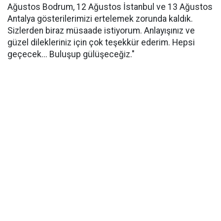
Ağustos Bodrum, 12 Ağustos İstanbul ve 13 Ağustos
Antalya gösterilerimizi ertelemek zorunda kaldık.
Sizlerden biraz müsaade istiyorum. Anlayışınız ve
güzel dilekleriniz için çok teşekkür ederim. Hepsi
geçecek... Buluşup gülüşeceğiz."