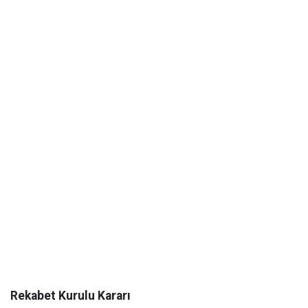
Rekabet Kurulu Kararı