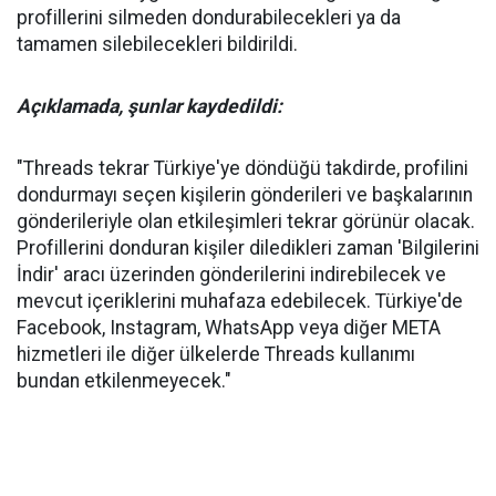
profillerini silmeden dondurabilecekleri ya da
tamamen silebilecekleri bildirildi.
Açıklamada, şunlar kaydedildi:
"Threads tekrar Türkiye'ye döndüğü takdirde, profilini
dondurmayı seçen kişilerin gönderileri ve başkalarının
gönderileriyle olan etkileşimleri tekrar görünür olacak.
Profillerini donduran kişiler diledikleri zaman 'Bilgilerini
İndir' aracı üzerinden gönderilerini indirebilecek ve
mevcut içeriklerini muhafaza edebilecek. Türkiye'de
Facebook, Instagram, WhatsApp veya diğer META
hizmetleri ile diğer ülkelerde Threads kullanımı
bundan etkilenmeyecek."