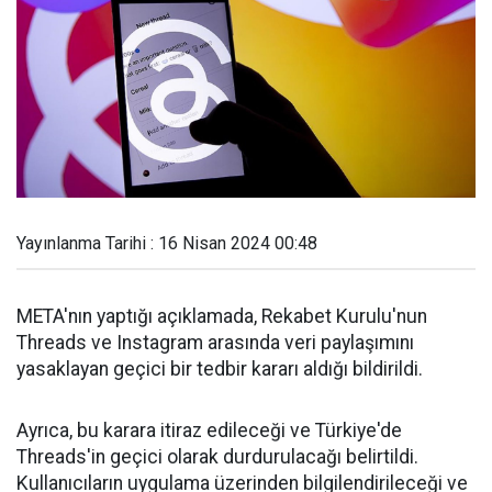
Yayınlanma Tarihi : 16 Nisan 2024 00:48
META'nın yaptığı açıklamada, Rekabet Kurulu'nun
Threads ve Instagram arasında veri paylaşımını
yasaklayan geçici bir tedbir kararı aldığı bildirildi.
Ayrıca, bu karara itiraz edileceği ve Türkiye'de
Threads'in geçici olarak durdurulacağı belirtildi.
Kullanıcıların uygulama üzerinden bilgilendirileceği ve