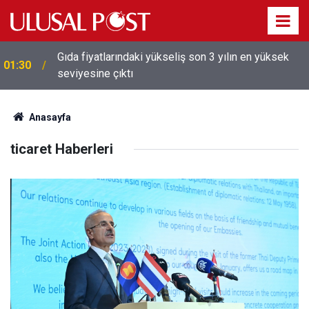
Gıda fiyatlarındaki yükseliş son 3 yılın en yüksek
01:30
seviyesine çıktı
Anasayfa
ticaret Haberleri