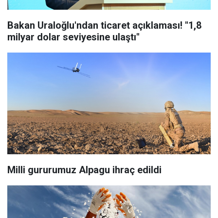
Bakan Uraloğlu'ndan ticaret açıklaması! "1,8
milyar dolar seviyesine ulaştı"
Milli gururumuz Alpagu ihraç edildi