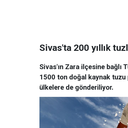
Sivas'ta 200 yıllık tuz
Sivas'ın Zara ilçesine bağlı
1500 ton doğal kaynak tuzu 
ülkelere de gönderiliyor.