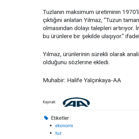
Tuzlanın maksimum üretiminin 1970'li 
çıktığını anlatan Yılmaz, "Tuzun tama
olmasından dolayı talepleri artırıyor.
bu ürünlere bir şekilde ulaşıyor." ifadel
Yılmaz, ürünlerinin sürekli olarak anali
olduğunu sözlerine ekledi.
Muhabir: Halife Yalçınkaya-AA
Kaynak:
Etiketler :
ekonomi
tuz