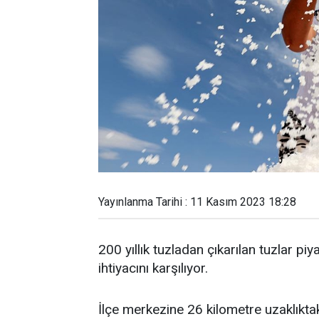
Yayınlanma Tarihi : 11 Kasım 2023 18:28
200 yıllık tuzladan çıkarılan tuzlar 
ihtiyacını karşılıyor.
İlçe merkezine 26 kilometre uzaklıkta