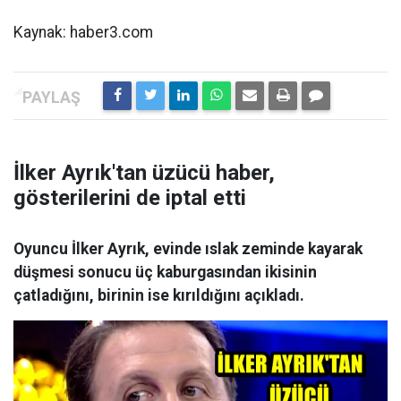
Kaynak: haber3.com
İlker Ayrık'tan üzücü haber,
gösterilerini de iptal etti
Oyuncu İlker Ayrık, evinde ıslak zeminde kayarak
düşmesi sonucu üç kaburgasından ikisinin
çatladığını, birinin ise kırıldığını açıkladı.