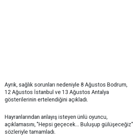
Ayrık, sağlık sorunları nedeniyle 8 Ağustos Bodrum,
12 Ağustos İstanbul ve 13 Ağustos Antalya
gösterilerinin ertelendiğini açıkladı.
Hayranlarından anlayış isteyen ünlü oyuncu,
açıklamasını, "Hepsi geçecek... Buluşup gülüşeceğiz"
sözleriyle tamamladı.