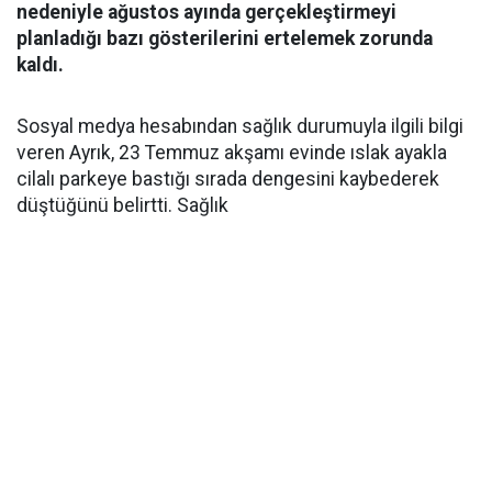
nedeniyle ağustos ayında gerçekleştirmeyi
planladığı bazı gösterilerini ertelemek zorunda
kaldı.
Sosyal medya hesabından sağlık durumuyla ilgili bilgi
veren Ayrık, 23 Temmuz akşamı evinde ıslak ayakla
cilalı parkeye bastığı sırada dengesini kaybederek
düştüğünü belirtti. Sağlık