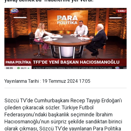
Yayınlanma Tarihi : 19 Temmuz 2024 17:05
Sözcü TV'de Cumhurbaşkanı Recep Tayyip Erdoğan'ı
çileden çıkaracak sözler. Türkiye Futbol
Federasyonu'ndaki başkanlık seçiminde İbrahim
Hacıosmanoğlu'nun sürpriz şekilde sandıktan birinci
olarak çıkması, Sözcü TV'de yayınlanan Para Politika