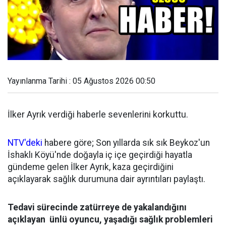
Yayınlanma Tarihi : 05 Ağustos 2026 00:50
İlker Ayrık verdiği haberle sevenlerini korkuttu.
NTV'deki
habere göre; Son yıllarda sık sık Beykoz'un
İshaklı Köyü'nde doğayla iç içe geçirdiği hayatla
gündeme gelen İlker Ayrık, kaza geçirdiğini
açıklayarak sağlık durumuna dair ayrıntıları paylaştı.
Tedavi sürecinde zatürreye de yakalandığını
açıklayan ünlü oyuncu, yaşadığı sağlık problemleri