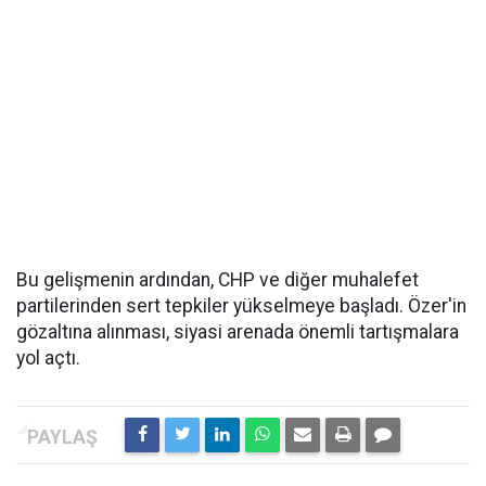
Bu gelişmenin ardından, CHP ve diğer muhalefet
partilerinden sert tepkiler yükselmeye başladı. Özer'in
gözaltına alınması, siyasi arenada önemli tartışmalara
yol açtı.