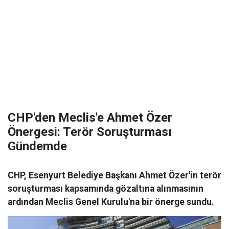
CHP'den Meclis'e Ahmet Özer
Önergesi: Terör Soruşturması
Gündemde
CHP, Esenyurt Belediye Başkanı Ahmet Özer'in terör
soruşturması kapsamında gözaltına alınmasının
ardından Meclis Genel Kurulu'na bir önerge sundu.