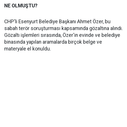
NE OLMUŞTU?
CHP'li Esenyurt Belediye Başkanı Ahmet Özer, bu
sabah terör soruşturması kapsamında gözaltına alındı.
Gözaltı işlemleri sırasında, Özer'in evinde ve belediye
binasında yapılan aramalarda birçok belge ve
materyale el konuldu.