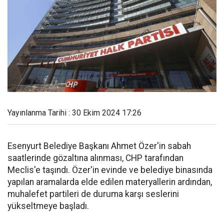
Yayınlanma Tarihi : 30 Ekim 2024 17:26
Esenyurt Belediye Başkanı Ahmet Özer'in sabah
saatlerinde gözaltına alınması, CHP tarafından
Meclis'e taşındı. Özer'in evinde ve belediye binasında
yapılan aramalarda elde edilen materyallerin ardından,
muhalefet partileri de duruma karşı seslerini
yükseltmeye başladı.