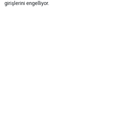
girişlerini engelliyor.