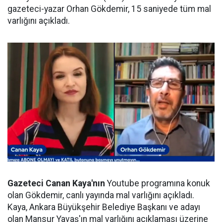
gazeteci-yazar Orhan Gökdemir, 15 saniyede tüm mal
varlığını açıkladı.
Gazeteci Canan Kaya'nın
Youtube programına konuk
olan Gökdemir, canlı yayında mal varlığını açıkladı.
Kaya, Ankara Büyükşehir Belediye Başkanı ve adayı
olan Mansur Yavaş'ın mal varlığını açıklaması üzerine